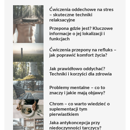
Ćwiczenia oddechowe na stres
– skuteczne techniki
relaksacyjne
Przepona gdzie jest? Kluczowe
informacje o jej lokalizacji i
funkcjach
Ćwiczenia przepony na refluks –
jak poprawić komfort życia?
Jak prawidłowo oddychać?
Techniki i korzyści dla zdrowia
Problemy mentalne – co to
znaczy i jakie mają objawy?
Chrom – co warto wiedzieć o
suplementacji tym
pierwiastkiem
Jaka antykoncepcja przy
niedoczynności tarczycy?