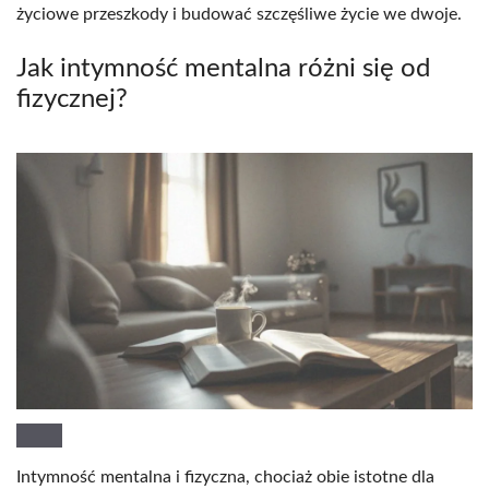
życiowe przeszkody i budować szczęśliwe życie we dwoje.
Jak intymność mentalna różni się od
fizycznej?
Intymność mentalna i fizyczna, chociaż obie istotne dla