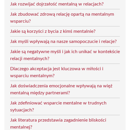
Jak rozwijać dojrzałość mentalną w relacjach?
Jak zbudować zdrową relację opartą na mentalnym
wsparciu?
Jakie są korzyści z bycia z kimś mentalnie?
Jak myśli wpływają na nasze samopoczucie i relacje?
Jakie są negatywne myśli i jak ich unikać w kontekście
relacji mentalnych?
Dlaczego akceptacja jest kluczowa w miłości i
wsparciu mentalnym?
Jak doświadczenia emocjonalne wpływają na więź
mentalną między partnerami?
Jak zdefiniować wsparcie mentalne w trudnych
sytuacjach?
Jak literatura przedstawia zagadnienie bliskości
mentalnej?