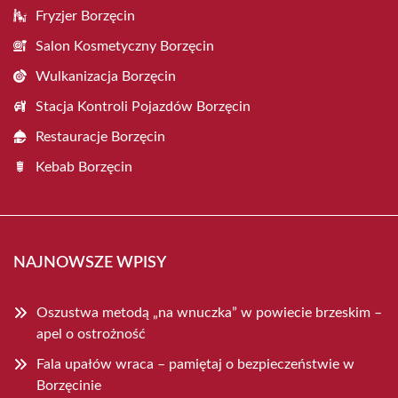
Fryzjer Borzęcin
Salon Kosmetyczny Borzęcin
Wulkanizacja Borzęcin
Stacja Kontroli Pojazdów Borzęcin
Restauracje Borzęcin
Kebab Borzęcin
NAJNOWSZE WPISY
Oszustwa metodą „na wnuczka” w powiecie brzeskim –
apel o ostrożność
Fala upałów wraca – pamiętaj o bezpieczeństwie w
Borzęcinie