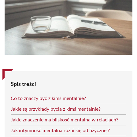
Spis treści
Co to znaczy być z kimś mentalnie?
Jakie są przykłady bycia z kimś mentalnie?
Jakie znaczenie ma bliskość mentalna w relacjach?
Jak intymność mentalna różni się od fizycznej?