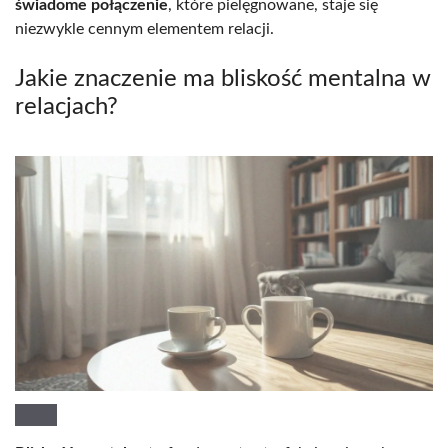
świadome połączenie
, które pielęgnowane, staje się
niezwykle cennym elementem relacji.
Jakie znaczenie ma bliskość mentalna w
relacjach?