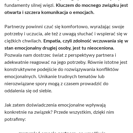
fundamenty silnej więzi.
Kluczem do mocnego związku jest
otwarta i szczera komunikacja o emocjach.
Partnerzy powinni czuć się komfortowo, wyrażając swoje
potrzeby i uczucia, ale też z uwagą słuchać i wspierać się w
ciężkich chwilach.
Empatia, czyli zdolność wczuwania się w
stan emocjonalny drugiej osoby, jest tu nieoceniona.
Pozwala nam dostrzec świat z perspektywy partnera i
adekwatnie reagować na jego potrzeby. Równie istotne jest
konstruktywne podejście do rozwiązywania konfliktów
emocjonalnych. Unikanie trudnych tematów lub
nierozwiązane spory mogą z czasem prowadzić do
oddalenia się od siebie.
Jak zatem doświadczenia emocjonalne wpływają
konkretnie na związek? Przede wszystkim, dzięki nim
potrafimy: