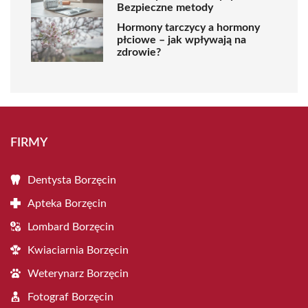
Bezpieczne metody
Hormony tarczycy a hormony
płciowe – jak wpływają na
zdrowie?
FIRMY
Dentysta Borzęcin
Apteka Borzęcin
Lombard Borzęcin
Kwiaciarnia Borzęcin
Weterynarz Borzęcin
Fotograf Borzęcin