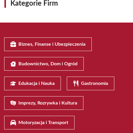
Kategorie Firm
Biznes, Finanse i Ubezpieczenia
Budownictwo, Dom i Ogród
Edukacja i Nauka
Gastronomia
Imprezy, Rozrywka i Kultura
Motoryzacja i Transport