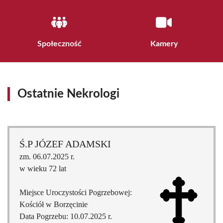
Społeczność
Kamery
Ostatnie Nekrologi
Ś.P JÓZEF ADAMSKI
zm. 06.07.2025 r.
w wieku 72 lat
Miejsce Uroczystości Pogrzebowej:
Kościół w Borzęcinie
Data Pogrzebu: 10.07.2025 r.