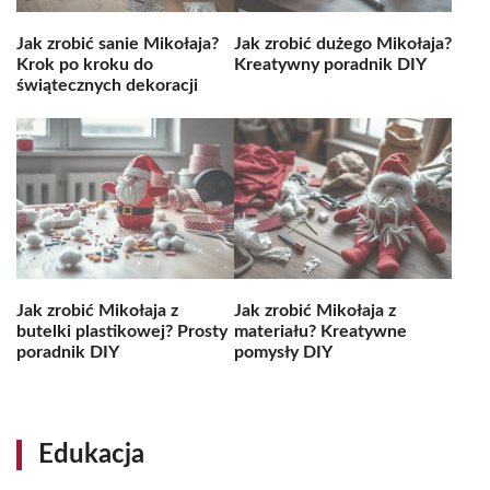
Jak zrobić sanie Mikołaja?
Jak zrobić dużego Mikołaja?
Krok po kroku do
Kreatywny poradnik DIY
świątecznych dekoracji
Jak zrobić Mikołaja z
Jak zrobić Mikołaja z
butelki plastikowej? Prosty
materiału? Kreatywne
poradnik DIY
pomysły DIY
Edukacja