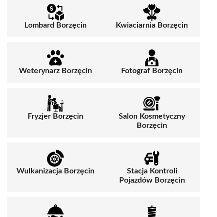
Lombard Borzęcin
Kwiaciarnia Borzęcin
Weterynarz Borzęcin
Fotograf Borzęcin
Fryzjer Borzęcin
Salon Kosmetyczny
Borzęcin
Wulkanizacja Borzęcin
Stacja Kontroli
Pojazdów Borzęcin