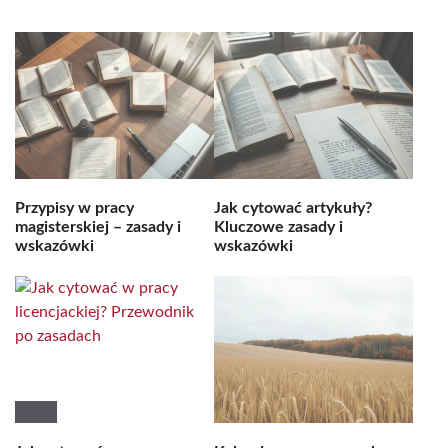
Przypisy w pracy
Jak cytować artykuły?
magisterskiej – zasady i
Kluczowe zasady i
wskazówki
wskazówki