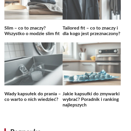
Slim – co to znaczy?
Tailored fit – co to znaczy i
Wszystko o modzie slim fit
dla kogo jest przeznaczony?
Wady kapsułek do prania –
Jakie kapsułki do zmywarki
co warto o nich wiedzieć?
wybrać? Poradnik i ranking
najlepszych