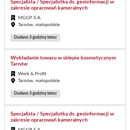
Specjalista / Specjalistka ds. geoinformacji w
zakresie opracowań kameralnych
MGGP S.A.
Tarnów, małopolskie
Dodano 3 godziny temu
Wykładanie towaru w sklepie kosmetycznym
Tarnów
Work & Profit
Tarnów, małopolskie
Dodano 3 godziny temu
Specjalista / Specjalistka ds. geoinformacji w
zakresie opracowań kameralnych
MGGP S.A.