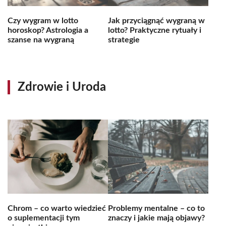
Czy wygram w lotto
Jak przyciągnąć wygraną w
horoskop? Astrologia a
lotto? Praktyczne rytuały i
szanse na wygraną
strategie
Zdrowie i Uroda
Chrom – co warto wiedzieć
Problemy mentalne – co to
o suplementacji tym
znaczy i jakie mają objawy?