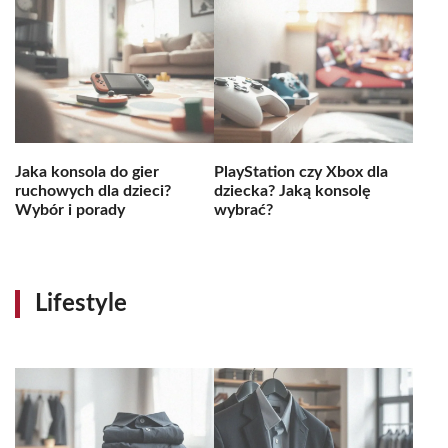
Jaka konsola do gier
PlayStation czy Xbox dla
ruchowych dla dzieci?
dziecka? Jaką konsolę
Wybór i porady
wybrać?
Lifestyle