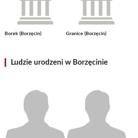
Borek (Borzęcin)
Granice (Borzęcin)
Ludzie urodzeni w Borzęcinie