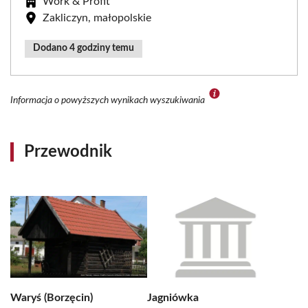
Work & Profit
Zakliczyn, małopolskie
Dodano 4 godziny temu
Informacja o powyższych wynikach wyszukiwania
Przewodnik
Waryś (Borzęcin)
Jagniówka