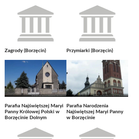
Zagrody (Borzęcin)
Przymiarki (Borzęcin)
Parafia Najświętszej Maryi
Parafia Narodzenia
Panny Królowej Polski w
Najświętszej Maryi Panny
Borzęcinie Dolnym
w Borzęcinie