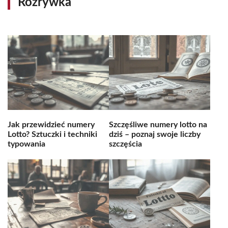
Rozrywka
Jak przewidzieć numery
Szczęśliwe numery lotto na
Lotto? Sztuczki i techniki
dziś – poznaj swoje liczby
typowania
szczęścia