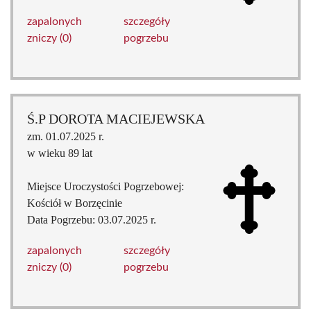
zapalonych
szczegóły
zniczy (0)
pogrzebu
Ś.P DOROTA MACIEJEWSKA
zm. 01.07.2025 r.
w wieku 89 lat
Miejsce Uroczystości Pogrzebowej:
Kościół w Borzęcinie
Data Pogrzebu: 03.07.2025 r.
zapalonych
szczegóły
zniczy (0)
pogrzebu