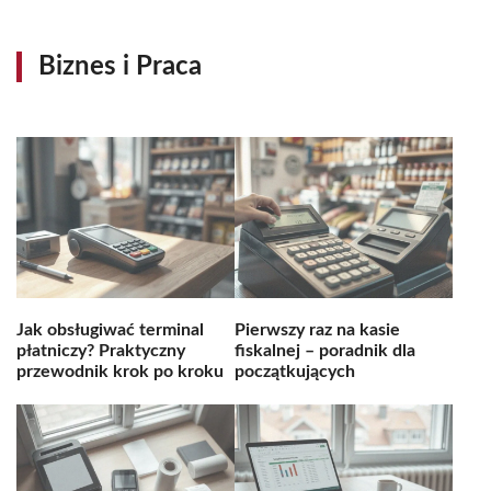
Biznes i Praca
Jak obsługiwać terminal
Pierwszy raz na kasie
płatniczy? Praktyczny
fiskalnej – poradnik dla
przewodnik krok po kroku
początkujących