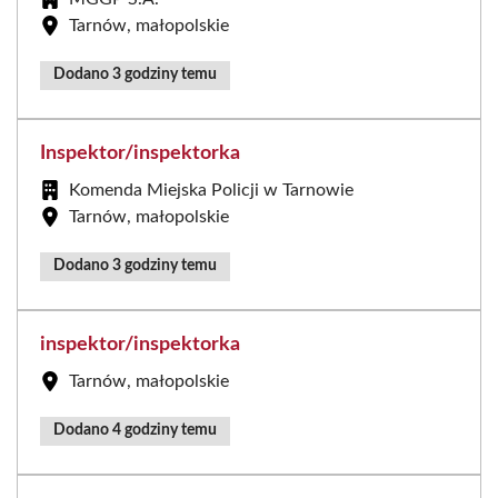
Tarnów, małopolskie
Dodano 3 godziny temu
Inspektor/inspektorka
Komenda Miejska Policji w Tarnowie
Tarnów, małopolskie
Dodano 3 godziny temu
inspektor/inspektorka
Tarnów, małopolskie
Dodano 4 godziny temu