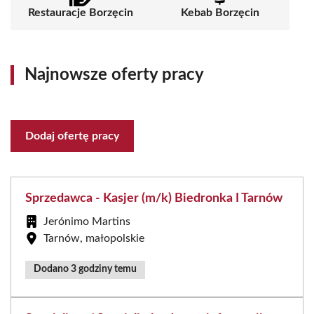
Restauracje Borzęcin
Kebab Borzęcin
Najnowsze oferty pracy
Dodaj ofertę pracy
Sprzedawca - Kasjer (m/k) Biedronka I Tarnów
Jerónimo Martins
Tarnów, małopolskie
Dodano 3 godziny temu