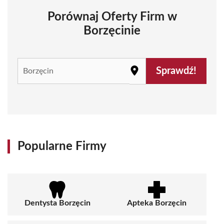
Porównaj Oferty Firm w
Borzęcinie
Sprawdź!
Popularne Firmy
Dentysta Borzęcin
Apteka Borzęcin