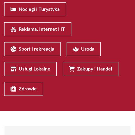
Noclegi i Turystyka
Reklama, Internet i IT
Sport i rekreacja
Uroda
Usługi Lokalne
Zakupy i Handel
Zdrowie