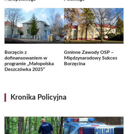
Borzęcin z
Gminne Zawody OSP –
dofinansowaniem w
Międzynarodowy Sukces
programie „Małopolska
Borzęcina
Deszczówka 2025”
Kronika Policyjna