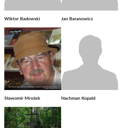
Wiktor Badowski
Jan Baranowicz
Sławomir Mrożek
Nachman Kopald