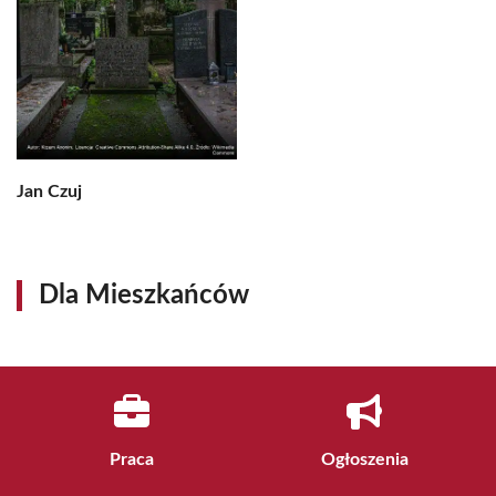
Jan Czuj
Dla Mieszkańców
Praca
Ogłoszenia