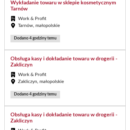
Wykładanie towaru w sklepie kosmetycznym
Tarnów
Work & Profit
Tarnów, małopolskie
Dodano 4 godziny temu
Obsługa kasy i dokładanie towaru w drogerii -
Zakliczyn
Work & Profit
Zakliczyn, małopolskie
Dodano 4 godziny temu
Obsługa kasy i dokładanie towaru w drogerii -
Zakliczyn