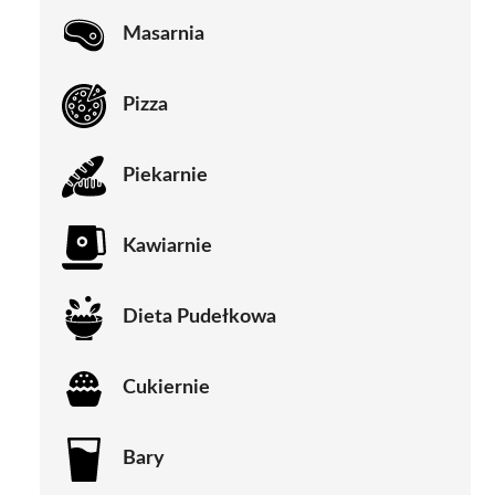
Masarnia
Pizza
Piekarnie
Kawiarnie
Dieta Pudełkowa
Cukiernie
Bary