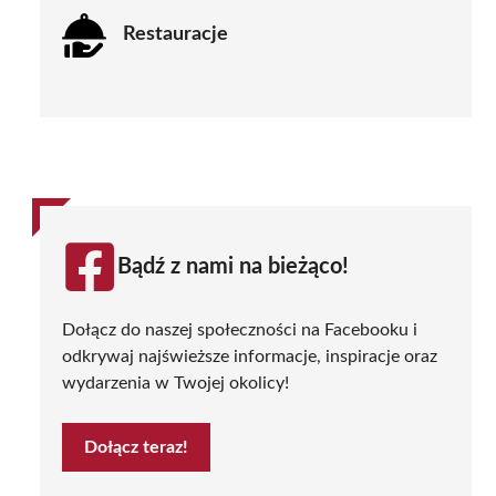
Restauracje
Bądź z nami na bieżąco!
Dołącz do naszej społeczności na Facebooku i
odkrywaj najświeższe informacje, inspiracje oraz
wydarzenia w Twojej okolicy!
Dołącz teraz!