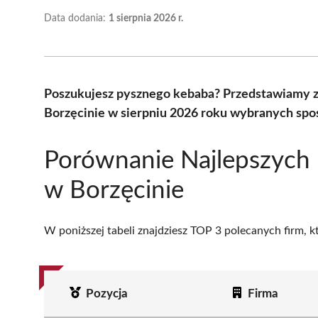
Data dodania:
1 sierpnia 2026 r.
Poszukujesz pysznego kebaba? Przedstawiamy ze
Borzęcinie w sierpniu 2026 roku wybranych spoś
Porównanie Najlepszych
w Borzęcinie
W poniższej tabeli znajdziesz TOP 3 polecanych firm, 
Pozycja
Firma