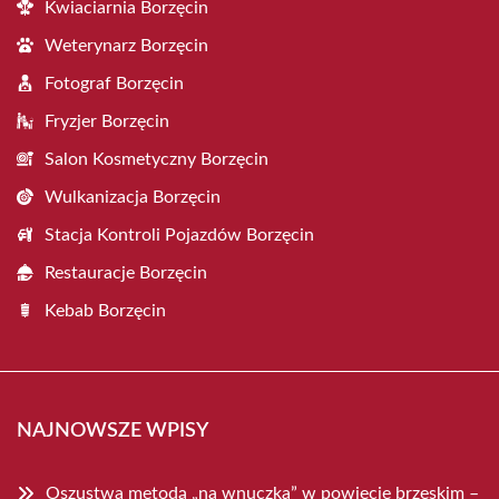
Kwiaciarnia Borzęcin
Weterynarz Borzęcin
Fotograf Borzęcin
Fryzjer Borzęcin
Salon Kosmetyczny Borzęcin
Wulkanizacja Borzęcin
Stacja Kontroli Pojazdów Borzęcin
Restauracje Borzęcin
Kebab Borzęcin
NAJNOWSZE WPISY
Oszustwa metodą „na wnuczka” w powiecie brzeskim –