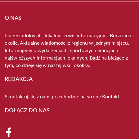
O NAS
borzecindolny.pl - lokalny serwis informacyjny z Borzęcina i
okolic. Aktualne wiadomości z regionu w jednym miejscu.
Informujemy o wydarzeniach, sportowych emocjach i
najświeższych informacjach lokalnych. Bądź na bieżąco z
tym, co dzieje się w naszej wsi i okolicy.
REDAKCJA
Skontaktuj się z nami przechodząc na stronę
Kontakt
DOŁĄCZ DO NAS