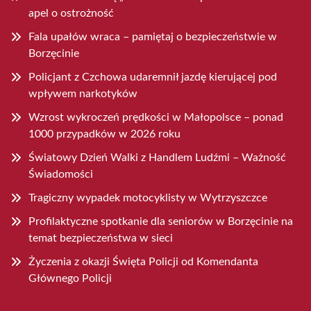
apel o ostrożność
Fala upałów wraca – pamiętaj o bezpieczeństwie w
Borzęcinie
Policjant z Czchowa udaremnił jazdę kierującej pod
wpływem narkotyków
Wzrost wykroczeń prędkości w Małopolsce – ponad
1000 przypadków w 2026 roku
Światowy Dzień Walki z Handlem Ludźmi – Ważność
Świadomości
Tragiczny wypadek motocyklisty w Wytrzyszczce
Profilaktyczne spotkanie dla seniorów w Borzęcinie na
temat bezpieczeństwa w sieci
Życzenia z okazji Święta Policji od Komendanta
Głównego Policji