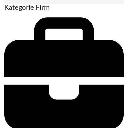
Kategorie Firm