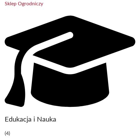
Sklep Ogrodniczy
Edukacja i Nauka
(4)