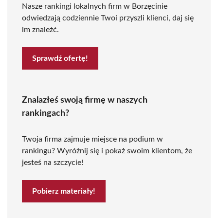
Nasze rankingi lokalnych firm w Borzęcinie
odwiedzają codziennie Twoi przyszli klienci, daj się
im znaleźć.
Sprawdź ofertę!
Znalazłeś swoją firmę w naszych
rankingach?
Twoja firma zajmuje miejsce na podium w
rankingu? Wyróżnij się i pokaż swoim klientom, że
jesteś na szczycie!
Pobierz materiały!