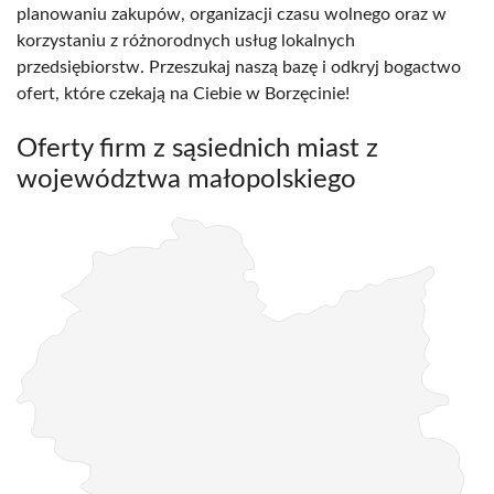
planowaniu zakupów, organizacji czasu wolnego oraz w
korzystaniu z różnorodnych usług lokalnych
przedsiębiorstw. Przeszukaj naszą bazę i odkryj bogactwo
ofert, które czekają na Ciebie w Borzęcinie!
Oferty firm z sąsiednich miast z
województwa małopolskiego