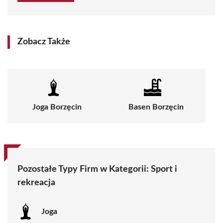
Zobacz Także
Joga Borzęcin
Basen Borzęcin
Pozostałe Typy Firm w Kategorii: Sport i
rekreacja
Joga