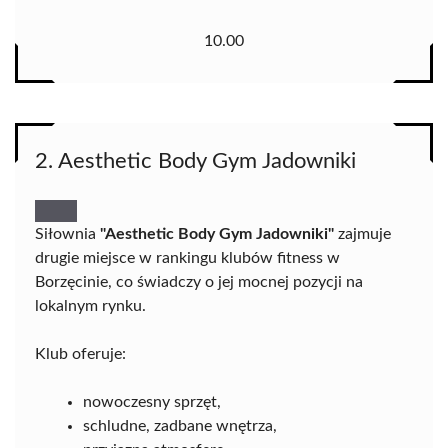
10.00
2. Aesthetic Body Gym Jadowniki
Siłownia
"Aesthetic Body Gym Jadowniki"
zajmuje
drugie miejsce w rankingu klubów fitness w
Borzęcinie, co świadczy o jej mocnej pozycji na
lokalnym rynku.
Klub oferuje:
nowoczesny sprzęt,
schludne, zadbane wnętrza,