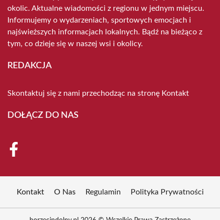
okolic. Aktualne wiadomości z regionu w jednym miejscu.
Informujemy o wydarzeniach, sportowych emocjach i
najświeższych informacjach lokalnych. Bądź na bieżąco z
tym, co dzieje się w naszej wsi i okolicy.
REDAKCJA
Skontaktuj się z nami przechodząc na stronę
Kontakt
DOŁĄCZ DO NAS
Kontakt
O Nas
Regulamin
Polityka Prywatności