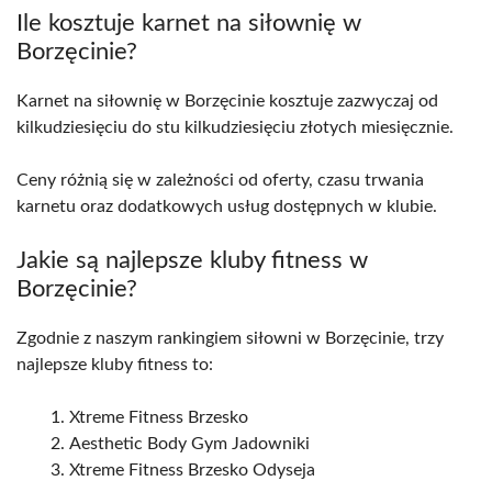
Ile kosztuje karnet na siłownię w
Borzęcinie?
Karnet na siłownię w Borzęcinie kosztuje zazwyczaj od
kilkudziesięciu do stu kilkudziesięciu złotych miesięcznie.
Ceny różnią się w zależności od oferty, czasu trwania
karnetu oraz dodatkowych usług dostępnych w klubie.
Jakie są najlepsze kluby fitness w
Borzęcinie?
Zgodnie z naszym rankingiem siłowni w Borzęcinie, trzy
najlepsze kluby fitness to:
Xtreme Fitness Brzesko
Aesthetic Body Gym Jadowniki
Xtreme Fitness Brzesko Odyseja