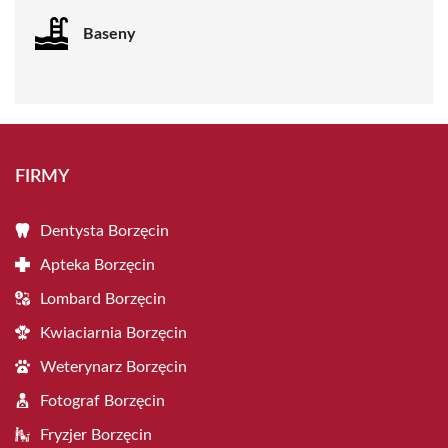
Baseny
FIRMY
Dentysta Borzęcin
Apteka Borzęcin
Lombard Borzęcin
Kwiaciarnia Borzęcin
Weterynarz Borzęcin
Fotograf Borzęcin
Fryzjer Borzęcin