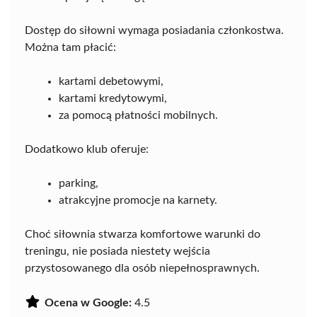
Dostęp do siłowni wymaga posiadania członkostwa.
Można tam płacić:
kartami debetowymi,
kartami kredytowymi,
za pomocą płatności mobilnych.
Dodatkowo klub oferuje:
parking,
atrakcyjne promocje na karnety.
Choć siłownia stwarza komfortowe warunki do
treningu, nie posiada niestety wejścia
przystosowanego dla osób niepełnosprawnych.
Ocena w Google:
4.5