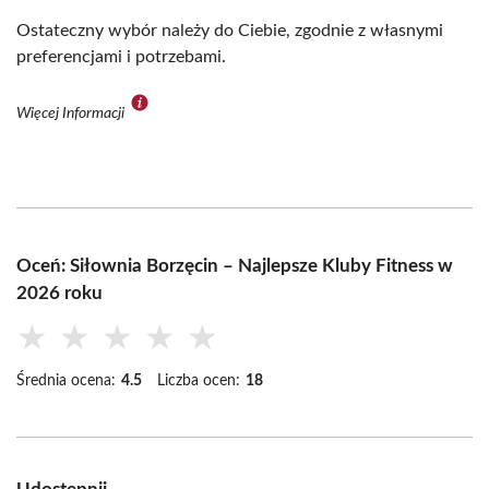
Ostateczny wybór należy do Ciebie, zgodnie z własnymi
preferencjami i potrzebami.
Więcej Informacji
Oceń: Siłownia Borzęcin – Najlepsze Kluby Fitness w
2026 roku
★
★
★
★
★
Średnia ocena:
4.5
Liczba ocen:
18