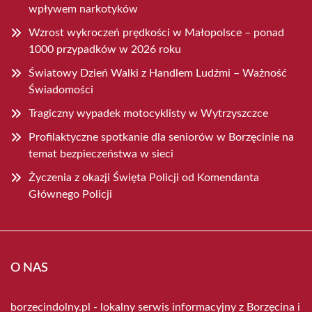
wpływem narkotyków
Wzrost wykroczeń prędkości w Małopolsce – ponad
1000 przypadków w 2026 roku
Światowy Dzień Walki z Handlem Ludźmi – Ważność
Świadomości
Tragiczny wypadek motocyklisty w Wytrzyszczce
Profilaktyczne spotkanie dla seniorów w Borzęcinie na
temat bezpieczeństwa w sieci
Życzenia z okazji Święta Policji od Komendanta
Głównego Policji
O NAS
borzecindolny.pl - lokalny serwis informacyjny z Borzęcina i