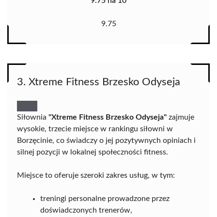
9.75 na 10
9.75
3. Xtreme Fitness Brzesko Odyseja
Siłownia
"Xtreme Fitness Brzesko Odyseja"
zajmuje
wysokie, trzecie miejsce w rankingu siłowni w
Borzęcinie, co świadczy o jej pozytywnych opiniach i
silnej pozycji w lokalnej społeczności fitness.
Miejsce to oferuje szeroki zakres usług, w tym:
treningi personalne prowadzone przez
doświadczonych trenerów,