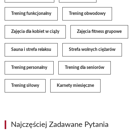
Trening funkcjonalny
Trening obwodowy
Zajęcia dla kobiet w ciąży
Zajęcia fitness grupowe
Sauna i strefa relaksu
Strefa wolnych ciężarów
Trening personalny
Trening dla seniorów
Trening siłowy
Karnety miesięczne
Najczęściej Zadawane Pytania