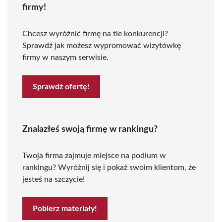
firmy!
Chcesz wyróżnić firmę na tle konkurencji?
Sprawdź jak możesz wypromować wizytówkę
firmy w naszym serwisie.
Sprawdź ofertę!
Znalazłeś swoją firmę w rankingu?
Twoja firma zajmuje miejsce na podium w
rankingu? Wyróżnij się i pokaż swoim klientom, że
jesteś na szczycie!
Pobierz materiały!