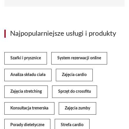
Najpopularniejsze usługi i produkty
Szafki i prysznice
System rezerwacji online
Analiza składu ciała
Zajęcia cardio
Zajęcia stretching
Sprzęt do crossfitu
Konsultacja trenerska
Zajęcia zumby
Porady dietetyczne
Strefa cardio