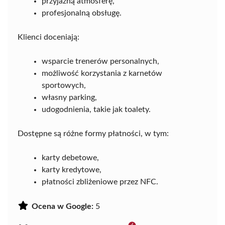
przyjazną atmosferę,
profesjonalną obsługę.
Klienci doceniają:
wsparcie trenerów personalnych,
możliwość korzystania z karnetów
sportowych,
własny parking,
udogodnienia, takie jak toalety.
Dostępne są różne formy płatności, w tym:
karty debetowe,
karty kredytowe,
płatności zbliżeniowe przez NFC.
Ocena w Google:
5