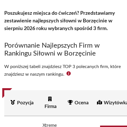
Poszukujesz miejsca do ćwiczeń? Przedstawiamy
zestawienie najlepszych siłowni w Borzęcinie w
sierpniu 2026 roku wybranych spośród 3 firm.
Porównanie Najlepszych Firm w
Rankingu Siłowni w Borzęcinie
W poniższej tabeli znajdziesz TOP 3 polecanych firm, które
znajdziesz w naszym rankingu.
Pozycja
Ocena
Wizytówka
Firma
Xtreme