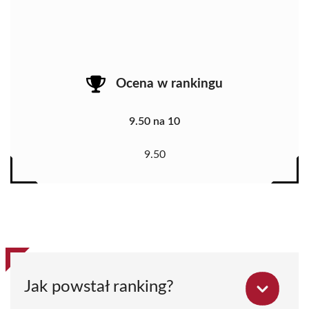
Ocena w rankingu
9.50 na 10
9.50
Jak powstał ranking?