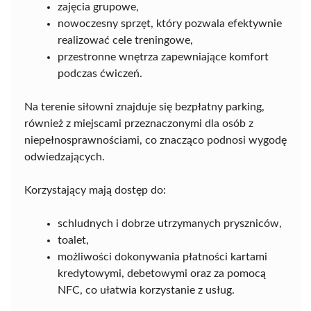
zajęcia grupowe,
nowoczesny sprzęt, który pozwala efektywnie
realizować cele treningowe,
przestronne wnętrza zapewniające komfort
podczas ćwiczeń.
Na terenie siłowni znajduje się bezpłatny parking,
również z miejscami przeznaczonymi dla osób z
niepełnosprawnościami, co znacząco podnosi wygodę
odwiedzających.
Korzystający mają dostęp do:
schludnych i dobrze utrzymanych pryszniców,
toalet,
możliwości dokonywania płatności kartami
kredytowymi, debetowymi oraz za pomocą
NFC, co ułatwia korzystanie z usług.