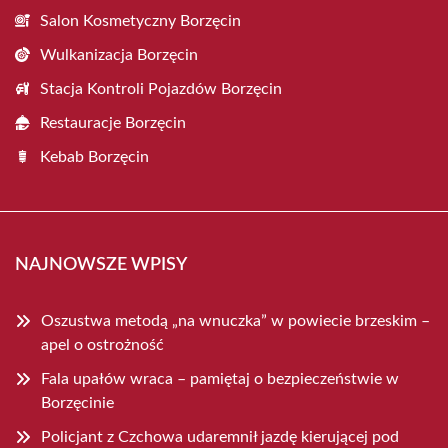
Salon Kosmetyczny Borzęcin
Wulkanizacja Borzęcin
Stacja Kontroli Pojazdów Borzęcin
Restauracje Borzęcin
Kebab Borzęcin
NAJNOWSZE WPISY
Oszustwa metodą „na wnuczka” w powiecie brzeskim –
apel o ostrożność
Fala upałów wraca – pamiętaj o bezpieczeństwie w
Borzęcinie
Policjant z Czchowa udaremnił jazdę kierującej pod