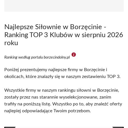
Najlepsze Siłownie w Borzęcinie -
Ranking TOP 3 Klubów w sierpniu 2026
roku
Ranking według portalu borzecindolny.pl
Poniżej prezentujemy najlepsze firmy w Borzęcinie i
okolicach, które znalazły się w naszym zestawieniu TOP 3.
Wszystkie firmy w naszym rankingu siłowni w Borzęcinie,
zostały przez nas starannie wyselekcjonowane, zanim
trafiły na poniższą listę. Wszystko po to, aby znaleźć oferty
najlepiej odpowiadające Twoim potrzebom.