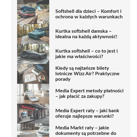
Softshell dla dzieci – Komfort i
ochrona w każdych warunkach
Kurtka softshell damska –
idealna na każdą aktywność!
Kurtka softshell – co to jest i
jakie ma właściwości?
Kiedy są najtańsze bilety
lotnicze Wizz Air? Praktyczne
porady
Media Expert metody płatności
– jak płacić za zakupy?
Media Expert raty – jaki bank
oferuje najlepsze warunki?
Media Markt raty – jakie
dokumenty są potrzebne do