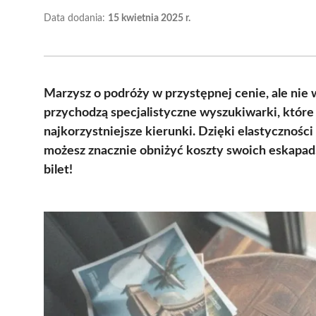
Data dodania:
15 kwietnia 2025 r.
Marzysz o podróży w przystępnej cenie, ale nie 
przychodzą specjalistyczne wyszukiwarki, które
najkorzystniejsze kierunki. Dzięki elastyczności
możesz znacznie obniżyć koszty swoich eskapad. 
bilet!