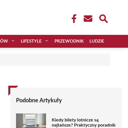
CÓW
LIFESTYLE
PRZEWODNIK
LUDZIE
Podobne Artykuły
Kiedy bilety lotnicze są
najtańsze? Praktyczny poradnik