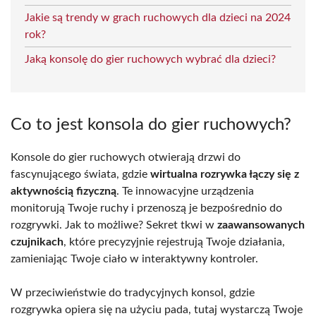
Jakie są trendy w grach ruchowych dla dzieci na 2024
rok?
Jaką konsolę do gier ruchowych wybrać dla dzieci?
Co to jest konsola do gier ruchowych?
Konsole do gier ruchowych otwierają drzwi do
fascynującego świata, gdzie
wirtualna rozrywka łączy się z
aktywnością fizyczną
. Te innowacyjne urządzenia
monitorują Twoje ruchy i przenoszą je bezpośrednio do
rozgrywki. Jak to możliwe? Sekret tkwi w
zaawansowanych
czujnikach
, które precyzyjnie rejestrują Twoje działania,
zamieniając Twoje ciało w interaktywny kontroler.
W przeciwieństwie do tradycyjnych konsol, gdzie
rozgrywka opiera się na użyciu pada, tutaj wystarczą Twoje