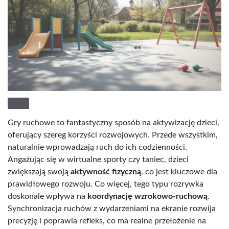
Gry ruchowe to fantastyczny sposób na aktywizację dzieci,
oferujący szereg korzyści rozwojowych. Przede wszystkim,
naturalnie wprowadzają ruch do ich codzienności.
Angażując się w wirtualne sporty czy taniec, dzieci
zwiększają swoją
aktywność fizyczną
, co jest kluczowe dla
prawidłowego rozwoju. Co więcej, tego typu rozrywka
doskonale wpływa na
koordynację wzrokowo-ruchową
.
Synchronizacja ruchów z wydarzeniami na ekranie rozwija
precyzję i poprawia refleks, co ma realne przełożenie na