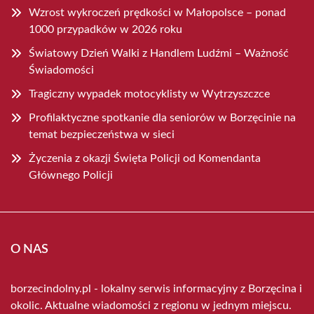
Wzrost wykroczeń prędkości w Małopolsce – ponad
1000 przypadków w 2026 roku
Światowy Dzień Walki z Handlem Ludźmi – Ważność
Świadomości
Tragiczny wypadek motocyklisty w Wytrzyszczce
Profilaktyczne spotkanie dla seniorów w Borzęcinie na
temat bezpieczeństwa w sieci
Życzenia z okazji Święta Policji od Komendanta
Głównego Policji
O NAS
borzecindolny.pl - lokalny serwis informacyjny z Borzęcina i
okolic. Aktualne wiadomości z regionu w jednym miejscu.