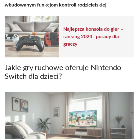
wbudowanym funkcjom kontroli rodzicielskiej
.
Najlepsza konsola do gier –
ranking 2024 i porady dla
graczy
Jakie gry ruchowe oferuje Nintendo
Switch dla dzieci?