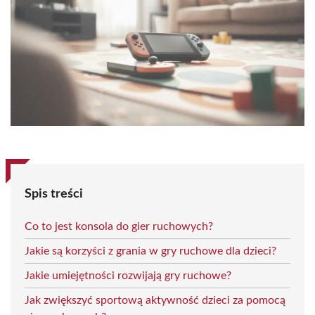
Spis treści
Co to jest konsola do gier ruchowych?
Jakie są korzyści z grania w gry ruchowe dla dzieci?
Jakie umiejętności rozwijają gry ruchowe?
Jak zwiększyć sportową aktywność dzieci za pomocą