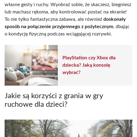
własne gesty i ruchy. Wyobraź sobie, że skaczesz, biegniesz
lub machasz rękoma, aby kontrolować postać na ekranie!
To nie tylko fantastyczna zabawa, ale również
doskonały
sposób na połączenie przyjemnego z pożytecznym
, dbając
o kondycję fizyczną podczas wciągającej rozrywki.
PlayStation czy Xbox dla
dziecka? Jaką konsolę
wybrać?
Jakie są korzyści z grania w gry
ruchowe dla dzieci?