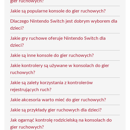
gier ruchowych?
Jakie są popularne konsole do gier ruchowych?
Dlaczego Nintendo Switch jest dobrym wyborem dla
dzieci?
Jakie gry ruchowe oferuje Nintendo Switch dla
dzieci?
Jakie są inne konsole do gier ruchowych?
Jakie kontrolery są używane w konsolach do gier
ruchowych?
Jakie są zalety korzystania z kontrolerów
rejestrujących ruch?
Jakie akcesoria warto mieć do gier ruchowych?
Jakie są przykłady gier ruchowych dla dzieci?
Jak ogarnąć kontrolę rodzicielską na konsolach do
gier ruchowych?