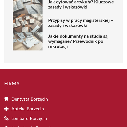
Jak cytować artykuły? Kluczowe
zasady i wskazówki
Przypisy w pracy magisterskiej –
zasady i wskazówki
Jakie dokumenty na studia są
wymagane? Przewodnik po
rekrutacji
FIRMY
Dentysta Borzęcin
Apteka Borzęcin
Lombard Borzęcin