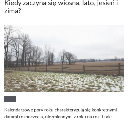
Kiedy zaczyna się wiosna, lato, jesień i
zima?
Kalendarzowe pory roku charakteryzują się konkretnymi
datami rozpoczęcia, niezmiennymi z roku na rok. I tak: