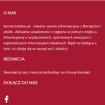
O NAS
borzecindolny.pl - lokalny serwis informacyjny z Borzęcina i
okolic. Aktualne wiadomości z regionu w jednym miejscu.
Informujemy o wydarzeniach, sportowych emocjach i
najświeższych informacjach lokalnych. Bądź na bieżąco z
tym, co dzieje się w naszej wsi i okolicy.
REDAKCJA
Skontaktuj się z nami przechodząc na stronę
Kontakt
DOŁĄCZ DO NAS