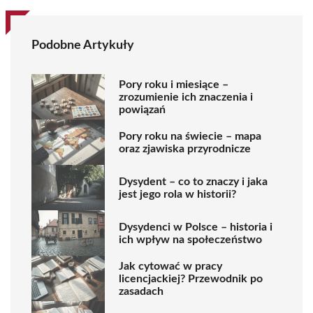
Podobne Artykuły
Pory roku i miesiące –
zrozumienie ich znaczenia i
powiązań
Pory roku na świecie – mapa
oraz zjawiska przyrodnicze
Dysydent – co to znaczy i jaka
jest jego rola w historii?
Dysydenci w Polsce – historia i
ich wpływ na społeczeństwo
Jak cytować w pracy
licencjackiej? Przewodnik po
zasadach