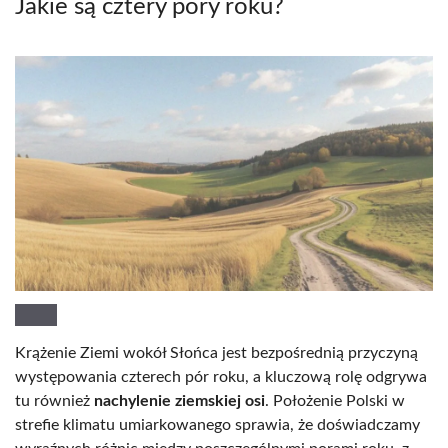
Jakie są cztery pory roku?
Krążenie Ziemi wokół Słońca jest bezpośrednią przyczyną
występowania czterech pór roku, a kluczową rolę odgrywa
tu również
nachylenie ziemskiej osi
. Położenie Polski w
strefie klimatu umiarkowanego sprawia, że doświadczamy