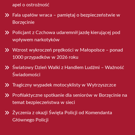
apel o ostrożność
Fala upałów wraca – pamiętaj o bezpieczeństwie w
Borzęcinie
Policjant z Czchowa udaremnił jazdę kierującej pod
wpływem narkotyków
Wzrost wykroczeń prędkości w Małopolsce – ponad
1000 przypadków w 2026 roku
Światowy Dzień Walki z Handlem Ludźmi – Ważność
Świadomości
Tragiczny wypadek motocyklisty w Wytrzyszczce
Profilaktyczne spotkanie dla seniorów w Borzęcinie na
temat bezpieczeństwa w sieci
Życzenia z okazji Święta Policji od Komendanta
Głównego Policji