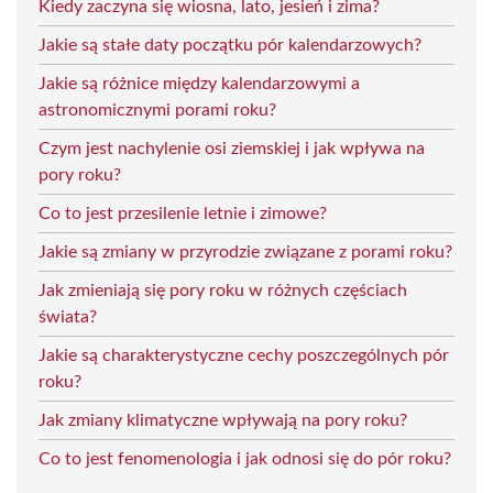
Kiedy zaczyna się wiosna, lato, jesień i zima?
Jakie są stałe daty początku pór kalendarzowych?
Jakie są różnice między kalendarzowymi a
astronomicznymi porami roku?
Czym jest nachylenie osi ziemskiej i jak wpływa na
pory roku?
Co to jest przesilenie letnie i zimowe?
Jakie są zmiany w przyrodzie związane z porami roku?
Jak zmieniają się pory roku w różnych częściach
świata?
Jakie są charakterystyczne cechy poszczególnych pór
roku?
Jak zmiany klimatyczne wpływają na pory roku?
Co to jest fenomenologia i jak odnosi się do pór roku?