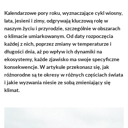
Kalendarzowe pory roku, wyznaczające cykl wiosny,
lata, jesieni i zimy, odgrywają kluczową rolę w
naszym życiu i przyrodzie, szczególnie w obszarach
o klimacie umiarkowanym. Od daty rozpoczęcia
każdej z nich, poprzez zmiany w temperaturze i
długości dnia, aż po wpływ ich dynamiki na
ekosystemy, każde zjawisko ma swoje specyficzne
konsekwencje. W artykule przekonasz się, jak
różnorodne są te okresy w różnych częściach świata
i jakie wyzwania niesie ze sobą zmieniający się
klimat.