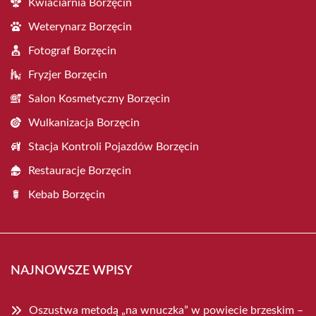
Kwiaciarnia Borzęcin
Weterynarz Borzęcin
Fotograf Borzęcin
Fryzjer Borzęcin
Salon Kosmetyczny Borzęcin
Wulkanizacja Borzęcin
Stacja Kontroli Pojazdów Borzęcin
Restauracje Borzęcin
Kebab Borzęcin
NAJNOWSZE WPISY
Oszustwa metodą „na wnuczka” w powiecie brzeskim –