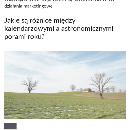
działania marketingowe.
Jakie są różnice między
kalendarzowymi a astronomicznymi
porami roku?