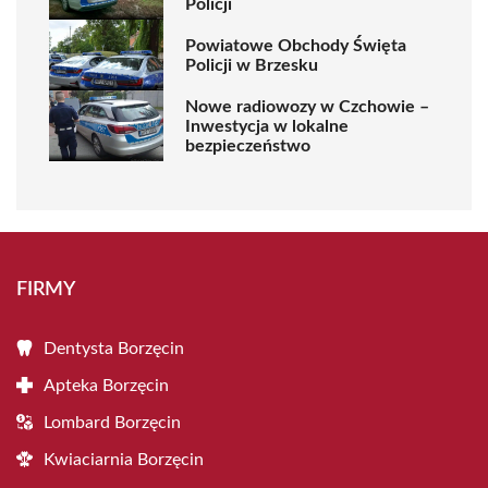
Policji
Powiatowe Obchody Święta
Policji w Brzesku
Nowe radiowozy w Czchowie –
Inwestycja w lokalne
bezpieczeństwo
FIRMY
Dentysta Borzęcin
Apteka Borzęcin
Lombard Borzęcin
Kwiaciarnia Borzęcin