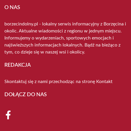
O NAS
borzecindolny.pl - lokalny serwis informacyjny z Borzęcina i
okolic. Aktualne wiadomości z regionu w jednym miejscu.
Informujemy o wydarzeniach, sportowych emocjach i
najświeższych informacjach lokalnych. Bądź na bieżąco z
tym, co dzieje się w naszej wsi i okolicy.
REDAKCJA
Skontaktuj się z nami przechodząc na stronę
Kontakt
DOŁĄCZ DO NAS