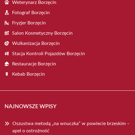
Weterynarz Borzęcin
Fotograf Borzęcin
Fryzjer Borzęcin
Salon Kosmetyczny Borzęcin
Wulkanizacja Borzęcin
Stacja Kontroli Pojazdów Borzęcin
Restauracje Borzęcin
Kebab Borzęcin
NAJNOWSZE WPISY
Oszustwa metodą „na wnuczka” w powiecie brzeskim –
apel o ostrożność