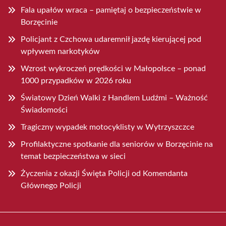
Fala upałów wraca – pamiętaj o bezpieczeństwie w
Borzęcinie
Policjant z Czchowa udaremnił jazdę kierującej pod
wpływem narkotyków
Wzrost wykroczeń prędkości w Małopolsce – ponad
1000 przypadków w 2026 roku
Światowy Dzień Walki z Handlem Ludźmi – Ważność
Świadomości
Tragiczny wypadek motocyklisty w Wytrzyszczce
Profilaktyczne spotkanie dla seniorów w Borzęcinie na
temat bezpieczeństwa w sieci
Życzenia z okazji Święta Policji od Komendanta
Głównego Policji