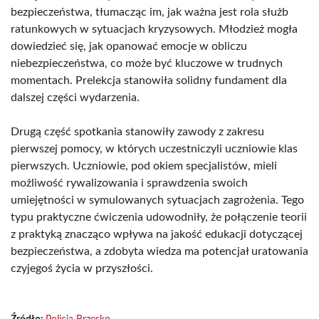
bezpieczeństwa, tłumacząc im, jak ważna jest rola służb
ratunkowych w sytuacjach kryzysowych. Młodzież mogła
dowiedzieć się, jak opanować emocje w obliczu
niebezpieczeństwa, co może być kluczowe w trudnych
momentach. Prelekcja stanowiła solidny fundament dla
dalszej części wydarzenia.
Drugą część spotkania stanowiły zawody z zakresu
pierwszej pomocy, w których uczestniczyli uczniowie klas
pierwszych. Uczniowie, pod okiem specjalistów, mieli
możliwość rywalizowania i sprawdzenia swoich
umiejętności w symulowanych sytuacjach zagrożenia. Tego
typu praktyczne ćwiczenia udowodniły, że połączenie teorii
z praktyką znacząco wpływa na jakość edukacji dotyczącej
bezpieczeństwa, a zdobyta wiedza ma potencjał uratowania
czyjegoś życia w przyszłości.