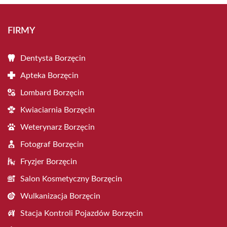
FIRMY
Dentysta Borzęcin
Apteka Borzęcin
Lombard Borzęcin
Kwiaciarnia Borzęcin
Weterynarz Borzęcin
Fotograf Borzęcin
Fryzjer Borzęcin
Salon Kosmetyczny Borzęcin
Wulkanizacja Borzęcin
Stacja Kontroli Pojazdów Borzęcin