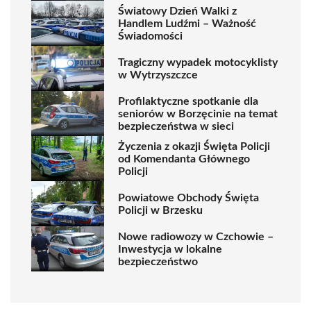
Światowy Dzień Walki z
Handlem Ludźmi – Ważność
Świadomości
Tragiczny wypadek motocyklisty
w Wytrzyszczce
Profilaktyczne spotkanie dla
seniorów w Borzęcinie na temat
bezpieczeństwa w sieci
Życzenia z okazji Święta Policji
od Komendanta Głównego
Policji
Powiatowe Obchody Święta
Policji w Brzesku
Nowe radiowozy w Czchowie –
Inwestycja w lokalne
bezpieczeństwo