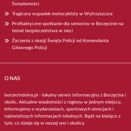
Świadomości
Tragiczny wypadek motocyklisty w Wytrzyszczce
Profilaktyczne spotkanie dla seniorów w Borzęcinie na
temat bezpieczeństwa w sieci
Życzenia z okazji Święta Policji od Komendanta
Głównego Policji
O NAS
borzecindolny.pl - lokalny serwis informacyjny z Borzęcina i
okolic. Aktualne wiadomości z regionu w jednym miejscu.
Informujemy o wydarzeniach, sportowych emocjach i
najświeższych informacjach lokalnych. Bądź na bieżąco z
tym, co dzieje się w naszej wsi i okolicy.