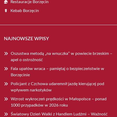
Restauracje Borzęcin
Kebab Borzęcin
NAJNOWSZE WPISY
Oszustwa metodą „na wnuczka” w powiecie brzeskim –
apel o ostrożność
Fala upałów wraca – pamiętaj o bezpieczeństwie w
Borzęcinie
Policjant z Czchowa udaremnił jazdę kierującej pod
wpływem narkotyków
Wzrost wykroczeń prędkości w Małopolsce – ponad
1000 przypadków w 2026 roku
Światowy Dzień Walki z Handlem Ludźmi – Ważność