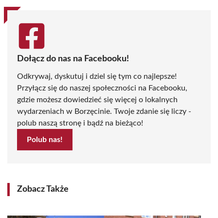
Dołącz do nas na Facebooku!
Odkrywaj, dyskutuj i dziel się tym co najlepsze!
Przyłącz się do naszej społeczności na Facebooku,
gdzie możesz dowiedzieć się więcej o lokalnych
wydarzeniach w Borzęcinie. Twoje zdanie się liczy -
polub naszą stronę i bądź na bieżąco!
Polub nas!
Zobacz Także