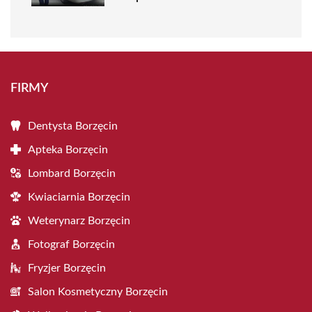
FIRMY
Dentysta Borzęcin
Apteka Borzęcin
Lombard Borzęcin
Kwiaciarnia Borzęcin
Weterynarz Borzęcin
Fotograf Borzęcin
Fryzjer Borzęcin
Salon Kosmetyczny Borzęcin