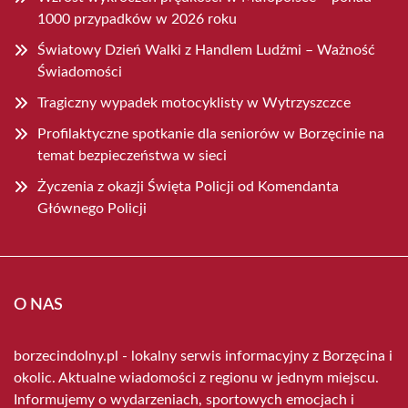
1000 przypadków w 2026 roku
Światowy Dzień Walki z Handlem Ludźmi – Ważność
Świadomości
Tragiczny wypadek motocyklisty w Wytrzyszczce
Profilaktyczne spotkanie dla seniorów w Borzęcinie na
temat bezpieczeństwa w sieci
Życzenia z okazji Święta Policji od Komendanta
Głównego Policji
O NAS
borzecindolny.pl - lokalny serwis informacyjny z Borzęcina i
okolic. Aktualne wiadomości z regionu w jednym miejscu.
Informujemy o wydarzeniach, sportowych emocjach i