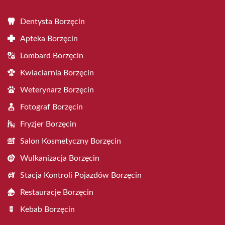
Dentysta Borzęcin
Apteka Borzęcin
Lombard Borzęcin
Kwiaciarnia Borzęcin
Weterynarz Borzęcin
Fotograf Borzęcin
Fryzjer Borzęcin
Salon Kosmetyczny Borzęcin
Wulkanizacja Borzęcin
Stacja Kontroli Pojazdów Borzęcin
Restauracje Borzęcin
Kebab Borzęcin