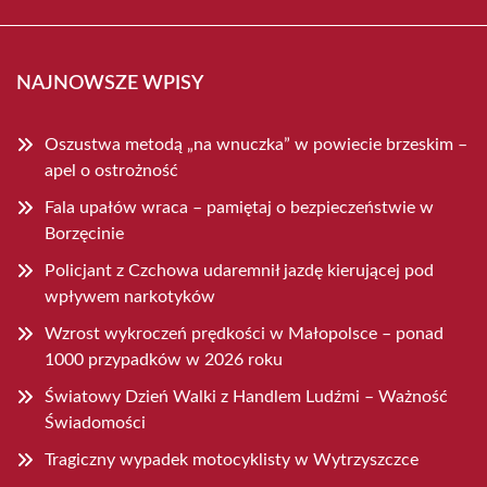
NAJNOWSZE WPISY
Oszustwa metodą „na wnuczka” w powiecie brzeskim –
apel o ostrożność
Fala upałów wraca – pamiętaj o bezpieczeństwie w
Borzęcinie
Policjant z Czchowa udaremnił jazdę kierującej pod
wpływem narkotyków
Wzrost wykroczeń prędkości w Małopolsce – ponad
1000 przypadków w 2026 roku
Światowy Dzień Walki z Handlem Ludźmi – Ważność
Świadomości
Tragiczny wypadek motocyklisty w Wytrzyszczce