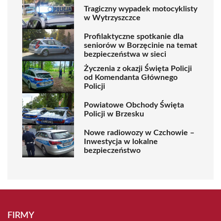
Tragiczny wypadek motocyklisty
w Wytrzyszczce
Profilaktyczne spotkanie dla
seniorów w Borzęcinie na temat
bezpieczeństwa w sieci
Życzenia z okazji Święta Policji
od Komendanta Głównego
Policji
Powiatowe Obchody Święta
Policji w Brzesku
Nowe radiowozy w Czchowie –
Inwestycja w lokalne
bezpieczeństwo
FIRMY