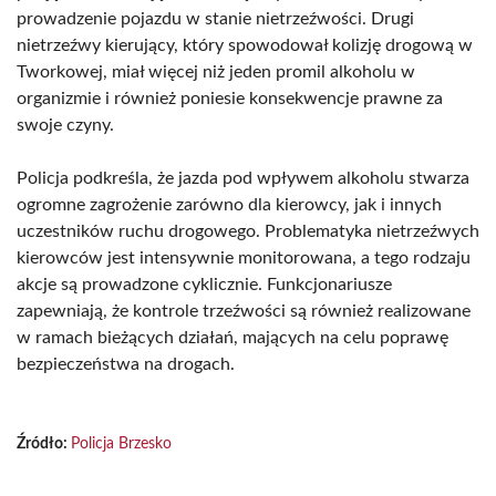
prowadzenie pojazdu w stanie nietrzeźwości. Drugi
nietrzeźwy kierujący, który spowodował kolizję drogową w
Tworkowej, miał więcej niż jeden promil alkoholu w
organizmie i również poniesie konsekwencje prawne za
swoje czyny.
Policja podkreśla, że jazda pod wpływem alkoholu stwarza
ogromne zagrożenie zarówno dla kierowcy, jak i innych
uczestników ruchu drogowego. Problematyka nietrzeźwych
kierowców jest intensywnie monitorowana, a tego rodzaju
akcje są prowadzone cyklicznie. Funkcjonariusze
zapewniają, że kontrole trzeźwości są również realizowane
w ramach bieżących działań, mających na celu poprawę
bezpieczeństwa na drogach.
Źródło:
Policja Brzesko