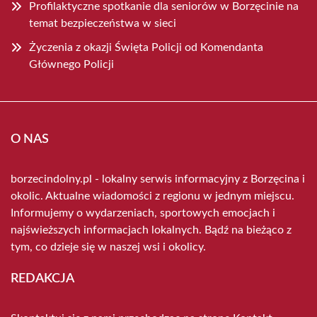
Profilaktyczne spotkanie dla seniorów w Borzęcinie na
temat bezpieczeństwa w sieci
Życzenia z okazji Święta Policji od Komendanta
Głównego Policji
O NAS
borzecindolny.pl - lokalny serwis informacyjny z Borzęcina i
okolic. Aktualne wiadomości z regionu w jednym miejscu.
Informujemy o wydarzeniach, sportowych emocjach i
najświeższych informacjach lokalnych. Bądź na bieżąco z
tym, co dzieje się w naszej wsi i okolicy.
REDAKCJA