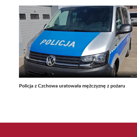
Policja z Czchowa uratowała mężczyznę z pożaru