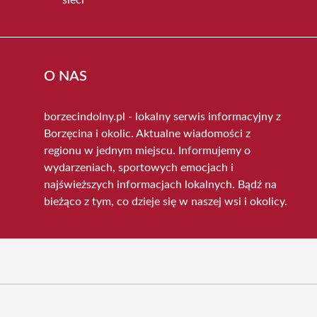
O NAS
borzecindolny.pl - lokalny serwis informacyjny z
Borzęcina i okolic. Aktualne wiadomości z
regionu w jednym miejscu. Informujemy o
wydarzeniach, sportowych emocjach i
najświeższych informacjach lokalnych. Bądź na
bieżąco z tym, co dzieje się w naszej wsi i okolicy.