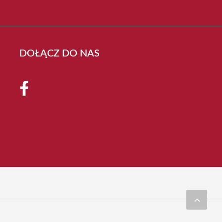
DOŁĄCZ DO NAS