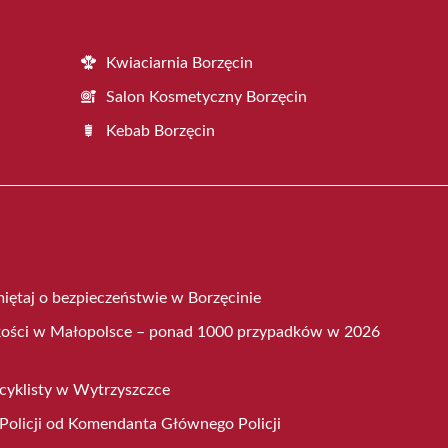
Kwiaciarnia Borzęcin
Salon Kosmetyczny Borzęcin
Kebab Borzęcin
iętaj o bezpieczeństwie w Borzęcinie
kości w Małopolsce – ponad 1000 przypadków w 2026
cyklisty w Wytrzyszczce
 Policji od Komendanta Głównego Policji