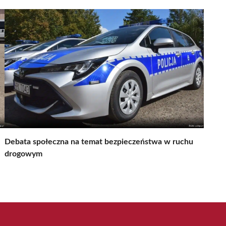
Debata społeczna na temat bezpieczeństwa w ruchu
drogowym