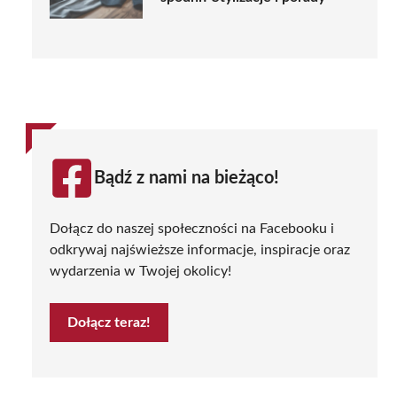
Bądź z nami na bieżąco!
Dołącz do naszej społeczności na Facebooku i
odkrywaj najświeższe informacje, inspiracje oraz
wydarzenia w Twojej okolicy!
Dołącz teraz!