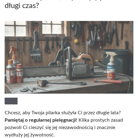
długi czas?
Chcesz, aby Twoja pilarka służyła Ci przez długie lata?
Pamiętaj o regularnej pielęgnacji!
Kilka prostych zasad
pozwoli Ci cieszyć się jej niezawodnością i znacznie
wydłuży jej żywotność.