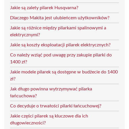
Jakie są zalety pilarek Husqvarna?
Dlaczego Makita jest ulubieńcem użytkowników?
Jakie są różnice między pilarkami spalinowymi a
elektrycznymi?
Jakie są koszty eksploatacji pilarek elektrycznych?
Co należy wziąć pod uwagę przy zakupie pilarki do
1400 zł?
Jakie modele pilarek są dostępne w budżecie do 1400
zł?
Jak długo powinna wytrzymywać pilarka
łańcuchowa?
Co decyduje o trwałości pilarki łańcuchowej?
Jakie części pilarek są kluczowe dla ich
długowieczności?