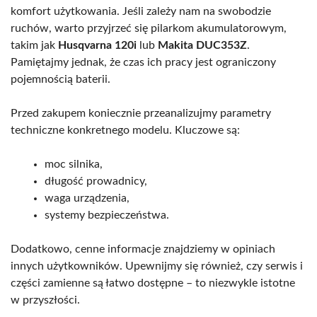
komfort użytkowania. Jeśli zależy nam na swobodzie
ruchów, warto przyjrzeć się pilarkom akumulatorowym,
takim jak
Husqvarna 120i
lub
Makita DUC353Z
.
Pamiętajmy jednak, że czas ich pracy jest ograniczony
pojemnością baterii.
Przed zakupem koniecznie przeanalizujmy parametry
techniczne konkretnego modelu. Kluczowe są:
moc silnika,
długość prowadnicy,
waga urządzenia,
systemy bezpieczeństwa.
Dodatkowo, cenne informacje znajdziemy w opiniach
innych użytkowników. Upewnijmy się również, czy serwis i
części zamienne są łatwo dostępne – to niezwykle istotne
w przyszłości.