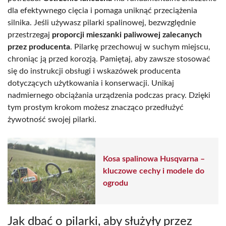
dla efektywnego cięcia i pomaga uniknąć przeciążenia
silnika. Jeśli używasz pilarki spalinowej, bezwzględnie
przestrzegaj
proporcji mieszanki paliwowej zalecanych
przez producenta
. Pilarkę przechowuj w suchym miejscu,
chroniąc ją przed korozją. Pamiętaj, aby zawsze stosować
się do instrukcji obsługi i wskazówek producenta
dotyczących użytkowania i konserwacji. Unikaj
nadmiernego obciążania urządzenia podczas pracy. Dzięki
tym prostym krokom możesz znacząco przedłużyć
żywotność swojej pilarki.
Kosa spalinowa Husqvarna –
kluczowe cechy i modele do
ogrodu
Jak dbać o pilarki, aby służyły przez