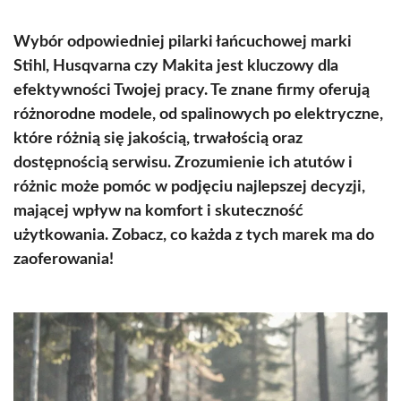
Wybór odpowiedniej pilarki łańcuchowej marki
Stihl, Husqvarna czy Makita jest kluczowy dla
efektywności Twojej pracy. Te znane firmy oferują
różnorodne modele, od spalinowych po elektryczne,
które różnią się jakością, trwałością oraz
dostępnością serwisu. Zrozumienie ich atutów i
różnic może pomóc w podjęciu najlepszej decyzji,
mającej wpływ na komfort i skuteczność
użytkowania. Zobacz, co każda z tych marek ma do
zaoferowania!