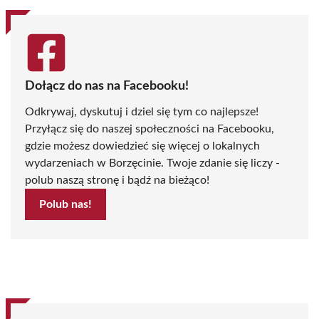
Dołącz do nas na Facebooku!
Odkrywaj, dyskutuj i dziel się tym co najlepsze!
Przyłącz się do naszej społeczności na Facebooku,
gdzie możesz dowiedzieć się więcej o lokalnych
wydarzeniach w Borzęcinie. Twoje zdanie się liczy -
polub naszą stronę i bądź na bieżąco!
Polub nas!