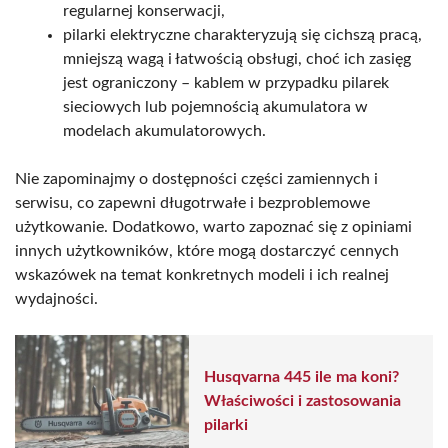
regularnej konserwacji,
pilarki elektryczne charakteryzują się cichszą pracą,
mniejszą wagą i łatwością obsługi, choć ich zasięg
jest ograniczony – kablem w przypadku pilarek
sieciowych lub pojemnością akumulatora w
modelach akumulatorowych.
Nie zapominajmy o dostępności części zamiennych i
serwisu, co zapewni długotrwałe i bezproblemowe
użytkowanie. Dodatkowo, warto zapoznać się z opiniami
innych użytkowników, które mogą dostarczyć cennych
wskazówek na temat konkretnych modeli i ich realnej
wydajności.
Husqvarna 445 ile ma koni?
Właściwości i zastosowania
pilarki