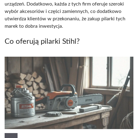
urządzeń. Dodatkowo, każda z tych firm oferuje szeroki
wybór akcesoriów i części zamiennych, co dodatkowo
utwierdza klientów w przekonaniu, że zakup pilarki tych
marek to dobra inwestycja.
Co oferują pilarki Stihl?