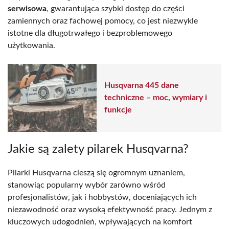
serwisowa
, gwarantująca szybki dostęp do części
zamiennych oraz fachowej pomocy, co jest niezwykle
istotne dla długotrwałego i bezproblemowego
użytkowania.
Husqvarna 445 dane
techniczne – moc, wymiary i
funkcje
Jakie są zalety pilarek Husqvarna?
Pilarki Husqvarna cieszą się ogromnym uznaniem,
stanowiąc popularny wybór zarówno wśród
profesjonalistów, jak i hobbystów, doceniających ich
niezawodność oraz wysoką efektywność pracy. Jednym z
kluczowych udogodnień, wpływających na komfort