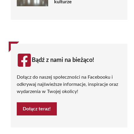
kulturze
Bądź z nami na bieżąco!
Dołącz do naszej społeczności na Facebooku i
odkrywaj najświeższe informacje, inspiracje oraz
wydarzenia w Twojej okolicy!
Dołącz teraz!