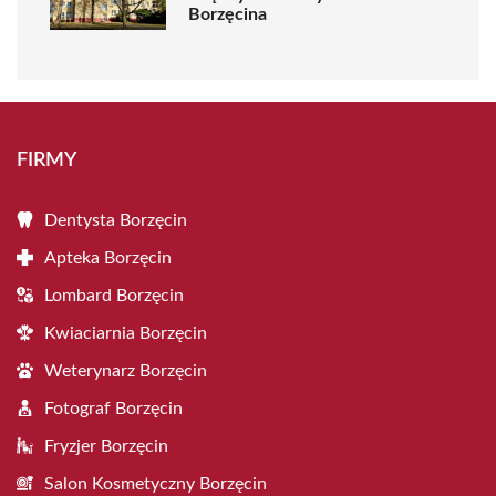
Borzęcina
FIRMY
Dentysta Borzęcin
Apteka Borzęcin
Lombard Borzęcin
Kwiaciarnia Borzęcin
Weterynarz Borzęcin
Fotograf Borzęcin
Fryzjer Borzęcin
Salon Kosmetyczny Borzęcin