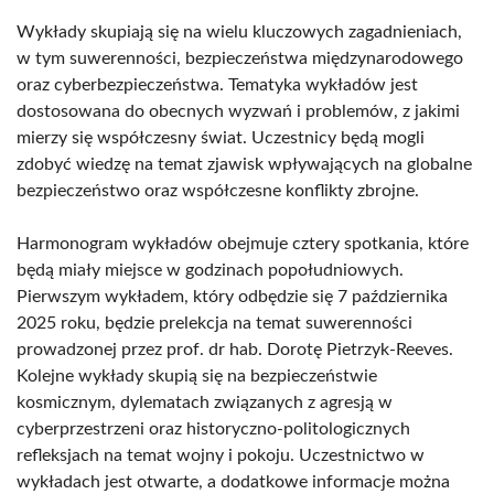
Wykłady skupiają się na wielu kluczowych zagadnieniach,
w tym suwerenności, bezpieczeństwa międzynarodowego
oraz cyberbezpieczeństwa. Tematyka wykładów jest
dostosowana do obecnych wyzwań i problemów, z jakimi
mierzy się współczesny świat. Uczestnicy będą mogli
zdobyć wiedzę na temat zjawisk wpływających na globalne
bezpieczeństwo oraz współczesne konflikty zbrojne.
Harmonogram wykładów obejmuje cztery spotkania, które
będą miały miejsce w godzinach popołudniowych.
Pierwszym wykładem, który odbędzie się 7 października
2025 roku, będzie prelekcja na temat suwerenności
prowadzonej przez prof. dr hab. Dorotę Pietrzyk-Reeves.
Kolejne wykłady skupią się na bezpieczeństwie
kosmicznym, dylematach związanych z agresją w
cyberprzestrzeni oraz historyczno-politologicznych
refleksjach na temat wojny i pokoju. Uczestnictwo w
wykładach jest otwarte, a dodatkowe informacje można