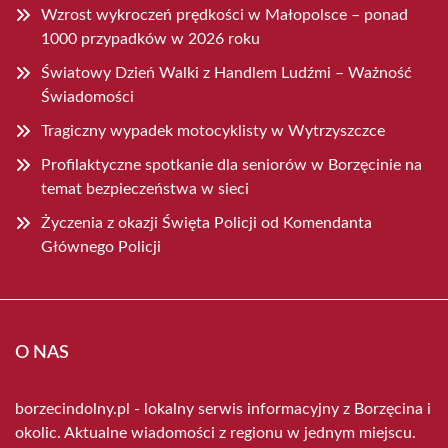
Wzrost wykroczeń prędkości w Małopolsce – ponad
1000 przypadków w 2026 roku
Światowy Dzień Walki z Handlem Ludźmi – Ważność
Świadomości
Tragiczny wypadek motocyklisty w Wytrzyszczce
Profilaktyczne spotkanie dla seniorów w Borzęcinie na
temat bezpieczeństwa w sieci
Życzenia z okazji Święta Policji od Komendanta
Głównego Policji
O NAS
borzecindolny.pl - lokalny serwis informacyjny z Borzęcina i
okolic. Aktualne wiadomości z regionu w jednym miejscu.