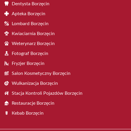
Dentysta Borzęcin
Apteka Borzęcin
Lombard Borzęcin
Kwiaciarnia Borzęcin
Weterynarz Borzęcin
Fotograf Borzęcin
Fryzjer Borzęcin
Salon Kosmetyczny Borzęcin
Wulkanizacja Borzęcin
Stacja Kontroli Pojazdów Borzęcin
Restauracje Borzęcin
Kebab Borzęcin