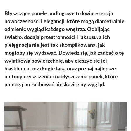
Błyszczące panele podłogowe to kwintesencja
nowoczesności i elegancji, które mogą diametralnie
odmienić wygląd każdego wnętrza. Odbijając
światło, dodają przestronności i luksusu, a ich
pielęgnacja nie jest tak skomplikowana, jak
mogłoby się wydawać. Dowiedz się, jak zadbać o tę
wyjątkową powierzchnię, aby cieszyć się jej
blaskiem przez długie lata, oraz poznaj najlepsze
metody czyszczenia i nabłyszczania paneli, które
pomogą im zachować nieskazitelny wygląd.