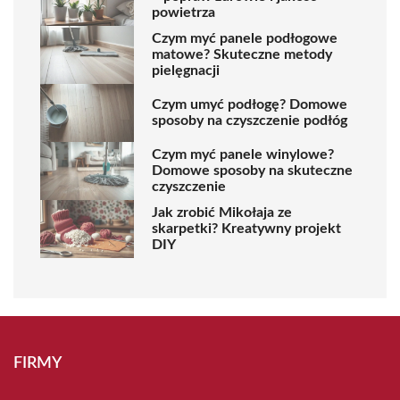
powietrza
Czym myć panele podłogowe
matowe? Skuteczne metody
pielęgnacji
Czym umyć podłogę? Domowe
sposoby na czyszczenie podłóg
Czym myć panele winylowe?
Domowe sposoby na skuteczne
czyszczenie
Jak zrobić Mikołaja ze
skarpetki? Kreatywny projekt
DIY
FIRMY