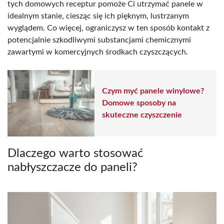
tych domowych receptur pomoże Ci utrzymać panele w
idealnym stanie, ciesząc się ich pięknym, lustrzanym
wyglądem. Co więcej, ograniczysz w ten sposób kontakt z
potencjalnie szkodliwymi substancjami chemicznymi
zawartymi w komercyjnych środkach czyszczących.
Czym myć panele winylowe?
Domowe sposoby na
skuteczne czyszczenie
Dlaczego warto stosować
nabłyszczacze do paneli?