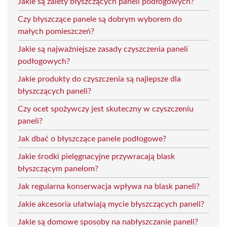
Jakie są zalety błyszczących paneli podłogowych?
Czy błyszczące panele są dobrym wyborem do
małych pomieszczeń?
Jakie są najważniejsze zasady czyszczenia paneli
podłogowych?
Jakie produkty do czyszczenia są najlepsze dla
błyszczących paneli?
Czy ocet spożywczy jest skuteczny w czyszczeniu
paneli?
Jak dbać o błyszczące panele podłogowe?
Jakie środki pielęgnacyjne przywracają blask
błyszczącym panelom?
Jak regularna konserwacja wpływa na blask paneli?
Jakie akcesoria ułatwiają mycie błyszczących paneli?
Jakie są domowe sposoby na nabłyszczanie paneli?