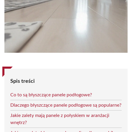
Spis treści
Co to są błyszczące panele podłogowe?
Dlaczego błyszczące panele podłogowe są popularne?
Jakie zalety mają panele z połyskiem w aranżacji
wnętrz?