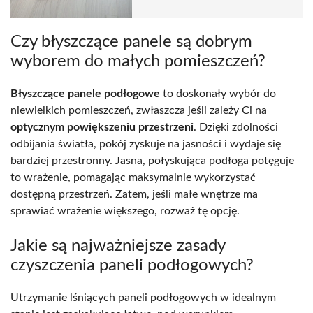
Czy błyszczące panele są dobrym
wyborem do małych pomieszczeń?
Błyszczące panele podłogowe
to doskonały wybór do
niewielkich pomieszczeń, zwłaszcza jeśli zależy Ci na
optycznym powiększeniu przestrzeni
. Dzięki zdolności
odbijania światła, pokój zyskuje na jasności i wydaje się
bardziej przestronny. Jasna, połyskująca podłoga potęguje
to wrażenie, pomagając maksymalnie wykorzystać
dostępną przestrzeń. Zatem, jeśli małe wnętrze ma
sprawiać wrażenie większego, rozważ tę opcję.
Jakie są najważniejsze zasady
czyszczenia paneli podłogowych?
Utrzymanie lśniących paneli podłogowych w idealnym