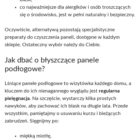
co najważniejsze dla alergików i osób troszczących
się o środowisko, jest w pełni naturalny i bezpieczny.
Oczywiście, alternatywą pozostają specjalistyczne
preparaty do czyszczenia paneli, dostępne w każdym
sklepie. Ostateczny wybór należy do Ciebie.
Jak dbać o błyszczące panele
podłogowe?
Lśniące panele podłogowe to wizytówka każdego domu, a
kluczem do ich nienagannego wyglądu jest
regularna
pielęgnacja
. Na szczęście, wystarczy kilka prostych
nawyków, aby zachować ich blask na długie lata. Przede
wszystkim, pamiętajmy o usuwaniu kurzu i bieżących
zabrudzeń. Sięgnijmy po:
miękką miotłę,