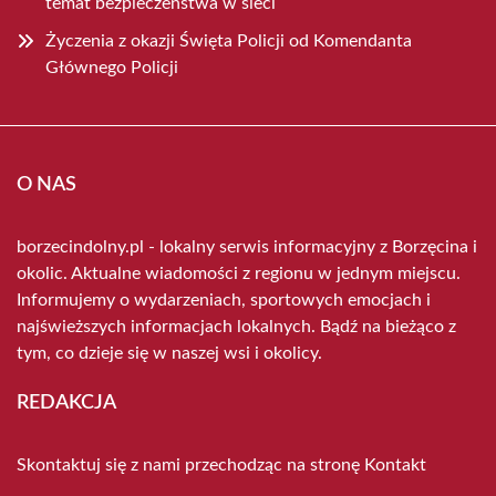
temat bezpieczeństwa w sieci
Życzenia z okazji Święta Policji od Komendanta
Głównego Policji
O NAS
borzecindolny.pl - lokalny serwis informacyjny z Borzęcina i
okolic. Aktualne wiadomości z regionu w jednym miejscu.
Informujemy o wydarzeniach, sportowych emocjach i
najświeższych informacjach lokalnych. Bądź na bieżąco z
tym, co dzieje się w naszej wsi i okolicy.
REDAKCJA
Skontaktuj się z nami przechodząc na stronę
Kontakt