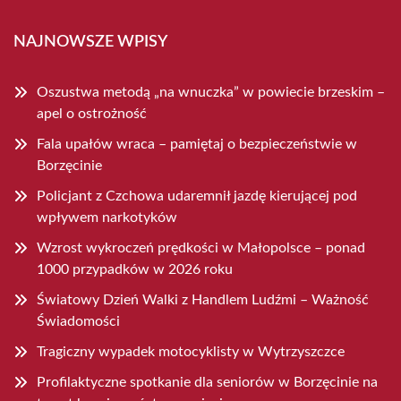
NAJNOWSZE WPISY
Oszustwa metodą „na wnuczka” w powiecie brzeskim –
apel o ostrożność
Fala upałów wraca – pamiętaj o bezpieczeństwie w
Borzęcinie
Policjant z Czchowa udaremnił jazdę kierującej pod
wpływem narkotyków
Wzrost wykroczeń prędkości w Małopolsce – ponad
1000 przypadków w 2026 roku
Światowy Dzień Walki z Handlem Ludźmi – Ważność
Świadomości
Tragiczny wypadek motocyklisty w Wytrzyszczce
Profilaktyczne spotkanie dla seniorów w Borzęcinie na