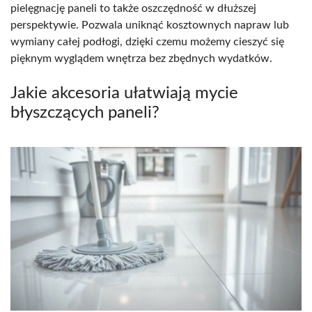
pielęgnację paneli to także oszczędność w dłuższej
perspektywie. Pozwala uniknąć kosztownych napraw lub
wymiany całej podłogi, dzięki czemu możemy cieszyć się
pięknym wyglądem wnętrza bez zbędnych wydatków.
Jakie akcesoria ułatwiają mycie
błyszczących paneli?