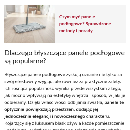
Czym myć panele
podłogowe? Sprawdzone
metody i porady
Dlaczego błyszczące panele podłogowe
są popularne?
Błyszczące panele podłogowe zyskują uznanie nie tylko za
swój efektowny wygląd, ale również za praktyczne zalety.
Ich rosnąca popularność wynika przede wszystkim z tego,
jak mocno wpływają na estetykę wnętrza i sposób, w jaki je
odbieramy. Dzięki właściwości odbijania światła,
panele te
optycznie powiększają przestrzeń, dodając jej
jednocześnie elegancji i nowoczesnego charakteru
.
Kojarzący się z luksusem blask ożywia każde pomieszczenie