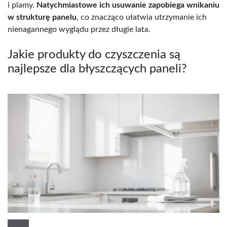
i plamy.
Natychmiastowe ich usuwanie zapobiega wnikaniu
w strukturę panelu
, co znacząco ułatwia utrzymanie ich
nienagannego wyglądu przez długie lata.
Jakie produkty do czyszczenia są
najlepsze dla błyszczących paneli?