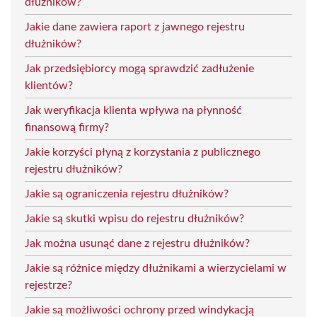
dłużników?
Jakie dane zawiera raport z jawnego rejestru
dłużników?
Jak przedsiębiorcy mogą sprawdzić zadłużenie
klientów?
Jak weryfikacja klienta wpływa na płynność
finansową firmy?
Jakie korzyści płyną z korzystania z publicznego
rejestru dłużników?
Jakie są ograniczenia rejestru dłużników?
Jakie są skutki wpisu do rejestru dłużników?
Jak można usunąć dane z rejestru dłużników?
Jakie są różnice między dłużnikami a wierzycielami w
rejestrze?
Jakie są możliwości ochrony przed windykacją