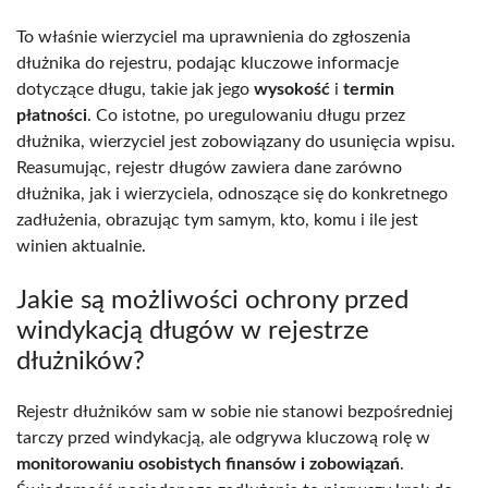
To właśnie wierzyciel ma uprawnienia do zgłoszenia
dłużnika do rejestru, podając kluczowe informacje
dotyczące długu, takie jak jego
wysokość
i
termin
płatności
. Co istotne, po uregulowaniu długu przez
dłużnika, wierzyciel jest zobowiązany do usunięcia wpisu.
Reasumując, rejestr długów zawiera dane zarówno
dłużnika, jak i wierzyciela, odnoszące się do konkretnego
zadłużenia, obrazując tym samym, kto, komu i ile jest
winien aktualnie.
Jakie są możliwości ochrony przed
windykacją długów w rejestrze
dłużników?
Rejestr dłużników sam w sobie nie stanowi bezpośredniej
tarczy przed windykacją, ale odgrywa kluczową rolę w
monitorowaniu osobistych finansów i zobowiązań
.