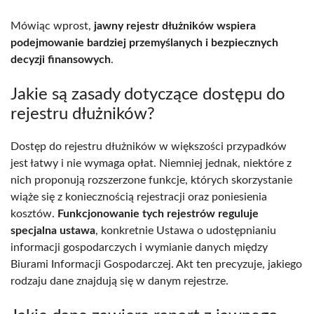
Mówiąc wprost,
jawny rejestr dłużników wspiera
podejmowanie bardziej przemyślanych i bezpiecznych
decyzji finansowych
.
Jakie są zasady dotyczące dostępu do
rejestru dłużników?
Dostęp do rejestru dłużników w większości przypadków
jest łatwy i nie wymaga opłat. Niemniej jednak, niektóre z
nich proponują rozszerzone funkcje, których skorzystanie
wiąże się z koniecznością rejestracji oraz poniesienia
kosztów.
Funkcjonowanie tych rejestrów reguluje
specjalna ustawa
, konkretnie Ustawa o udostępnianiu
informacji gospodarczych i wymianie danych między
Biurami Informacji Gospodarczej. Akt ten precyzuje, jakiego
rodzaju dane znajdują się w danym rejestrze.