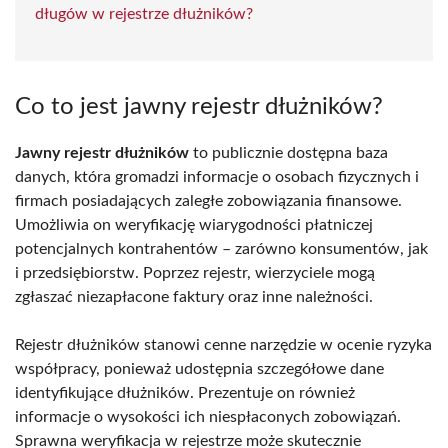
długów w rejestrze dłużników?
Co to jest jawny rejestr dłużników?
Jawny rejestr dłużników
to publicznie dostępna baza
danych, która gromadzi informacje o osobach fizycznych i
firmach posiadających zaległe zobowiązania finansowe.
Umożliwia on weryfikację wiarygodności płatniczej
potencjalnych kontrahentów – zarówno konsumentów, jak
i przedsiębiorstw. Poprzez rejestr, wierzyciele mogą
zgłaszać niezapłacone faktury oraz inne należności.
Rejestr dłużników stanowi cenne narzędzie w ocenie ryzyka
współpracy, ponieważ udostępnia szczegółowe dane
identyfikujące dłużników. Prezentuje on również
informacje o wysokości ich niespłaconych zobowiązań.
Sprawna weryfikacja w rejestrze może skutecznie