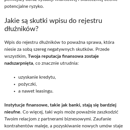
potencjalne ryzyko.
Jakie są skutki wpisu do rejestru
dłużników?
Wpis do rejestru dłużników to poważna sprawa, która
niesie za sobą szereg negatywnych skutków. Przede
wszystkim,
Twoja reputacja finansowa zostaje
nadszarpnięta
, co znacznie utrudnia:
uzyskanie kredytu,
pożyczki,
a nawet leasingu.
Instytucje finansowe, takie jak banki, stają się bardziej
nieufne
. Co więcej, taki wpis może poważnie zaszkodzić
Twoim relacjom z partnerami biznesowymi. Zaufanie
kontrahentów maleje, a pozyskiwanie nowych umów staje