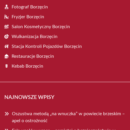
Fotograf Borzęcin
Fryzjer Borzęcin
Salon Kosmetyczny Borzęcin
Wulkanizacja Borzęcin
Stacja Kontroli Pojazdów Borzęcin
Restauracje Borzęcin
Kebab Borzęcin
NAJNOWSZE WPISY
Oszustwa metodą „na wnuczka” w powiecie brzeskim –
apel o ostrożność