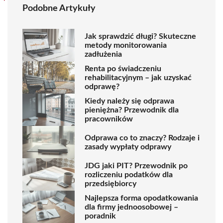
Podobne Artykuły
Jak sprawdzić długi? Skuteczne
metody monitorowania
zadłużenia
Renta po świadczeniu
rehabilitacyjnym – jak uzyskać
odprawę?
Kiedy należy się odprawa
pieniężna? Przewodnik dla
pracowników
Odprawa co to znaczy? Rodzaje i
zasady wypłaty odprawy
JDG jaki PIT? Przewodnik po
rozliczeniu podatków dla
przedsiębiorcy
Najlepsza forma opodatkowania
dla firmy jednoosobowej –
poradnik