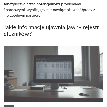
zabezpieczyć przed potencjalnymi problemami
finansowymi, wynikającymi z nawiązania współpracy z
nierzetelnym partnerem.
Jakie informacje ujawnia jawny rejestr
dłużników?