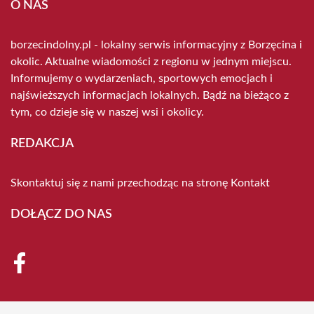
O NAS
borzecindolny.pl - lokalny serwis informacyjny z Borzęcina i
okolic. Aktualne wiadomości z regionu w jednym miejscu.
Informujemy o wydarzeniach, sportowych emocjach i
najświeższych informacjach lokalnych. Bądź na bieżąco z
tym, co dzieje się w naszej wsi i okolicy.
REDAKCJA
Skontaktuj się z nami przechodząc na stronę
Kontakt
DOŁĄCZ DO NAS