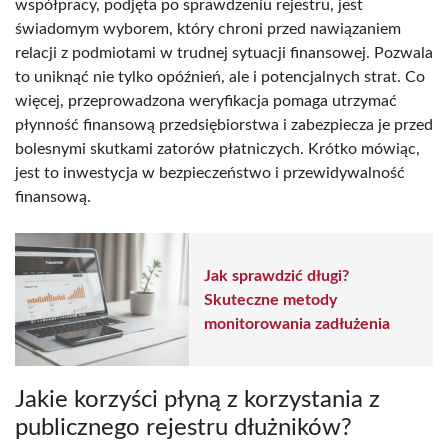
współpracy, podjęta po sprawdzeniu rejestru, jest
świadomym wyborem, który chroni przed nawiązaniem
relacji z podmiotami w trudnej sytuacji finansowej. Pozwala
to uniknąć nie tylko opóźnień, ale i potencjalnych strat. Co
więcej, przeprowadzona weryfikacja pomaga utrzymać
płynność finansową przedsiębiorstwa i zabezpiecza je przed
bolesnymi skutkami zatorów płatniczych. Krótko mówiąc,
jest to inwestycja w bezpieczeństwo i przewidywalność
finansową.
Jak sprawdzić długi?
Skuteczne metody
monitorowania zadłużenia
Jakie korzyści płyną z korzystania z
publicznego rejestru dłużników?