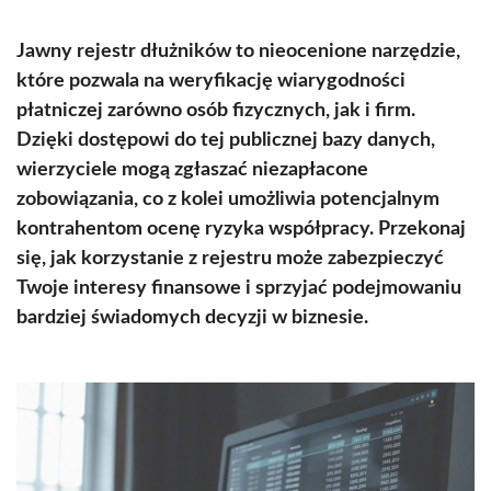
Jawny rejestr dłużników to nieocenione narzędzie,
które pozwala na weryfikację wiarygodności
płatniczej zarówno osób fizycznych, jak i firm.
Dzięki dostępowi do tej publicznej bazy danych,
wierzyciele mogą zgłaszać niezapłacone
zobowiązania, co z kolei umożliwia potencjalnym
kontrahentom ocenę ryzyka współpracy. Przekonaj
się, jak korzystanie z rejestru może zabezpieczyć
Twoje interesy finansowe i sprzyjać podejmowaniu
bardziej świadomych decyzji w biznesie.