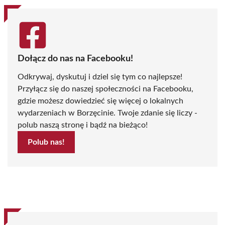
Dołącz do nas na Facebooku!
Odkrywaj, dyskutuj i dziel się tym co najlepsze!
Przyłącz się do naszej społeczności na Facebooku,
gdzie możesz dowiedzieć się więcej o lokalnych
wydarzeniach w Borzęcinie. Twoje zdanie się liczy -
polub naszą stronę i bądź na bieżąco!
Polub nas!