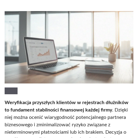
Weryfikacja przyszłych klientów w rejestrach dłużników
to fundament stabilności finansowej każdej firmy
. Dzięki
niej można ocenić wiarygodność potencjalnego partnera
biznesowego i zminimalizować ryzyko związane z
nieterminowymi płatnościami lub ich brakiem. Decyzja o