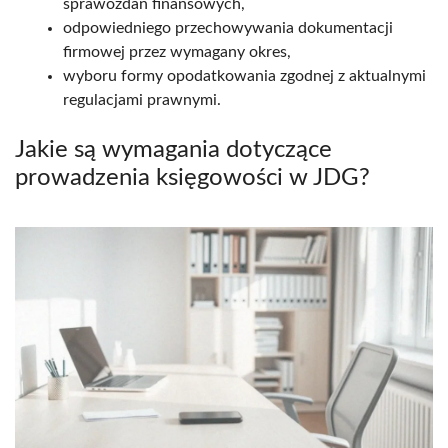
sprawozdań finansowych,
odpowiedniego przechowywania dokumentacji
firmowej przez wymagany okres,
wyboru formy opodatkowania zgodnej z aktualnymi
regulacjami prawnymi.
Jakie są wymagania dotyczące
prowadzenia księgowości w JDG?