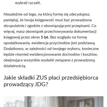
wybrali ryczałt.
Niezależnie od tego, na którą formę się zdecydujesz,
pamiętaj, że twoja księgowość musi być prowadzona
skrupulatnie i zgodnie z obowiązującymi przepisami. Co
więcej, masz obowiązek przechowywania dokumentacji
księgowej przez okres
5 lat
. Bez względu na formę
opodatkowania, ewidencja przychodów jest podstawą.
Dodatkowo, w zależności od twojego wyboru, konieczne
będzie również ewidencjonowanie dochodów i kosztów,
obejmujące wszystkie wydatki związane z prowadzoną
działalnością.
Jakie składki ZUS płaci przedsiębiorca
prowadzący JDG?