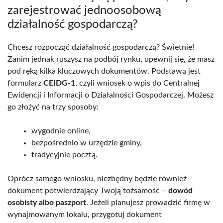
zarejestrować jednoosobową
działalność gospodarczą?
Chcesz rozpocząć działalność gospodarczą? Świetnie!
Zanim jednak ruszysz na podbój rynku, upewnij się, że masz
pod ręką kilka kluczowych dokumentów. Podstawą jest
formularz
CEIDG-1
, czyli wniosek o wpis do Centralnej
Ewidencji i Informacji o Działalności Gospodarczej. Możesz
go złożyć na trzy sposoby:
wygodnie online,
bezpośrednio w urzędzie gminy,
tradycyjnie pocztą.
Oprócz samego wniosku, niezbędny będzie również
dokument potwierdzający Twoją tożsamość –
dowód
osobisty albo paszport
. Jeżeli planujesz prowadzić firmę w
wynajmowanym lokalu, przygotuj dokument