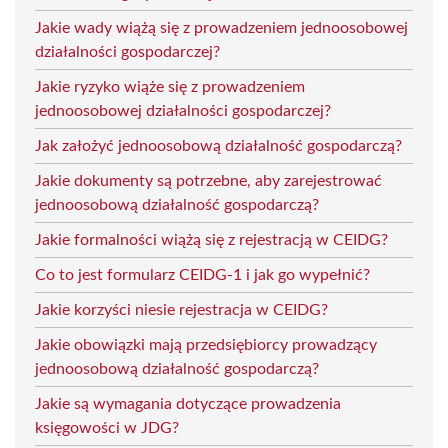
Jakie wady wiążą się z prowadzeniem jednoosobowej
działalności gospodarczej?
Jakie ryzyko wiąże się z prowadzeniem
jednoosobowej działalności gospodarczej?
Jak założyć jednoosobową działalność gospodarczą?
Jakie dokumenty są potrzebne, aby zarejestrować
jednoosobową działalność gospodarczą?
Jakie formalności wiążą się z rejestracją w CEIDG?
Co to jest formularz CEIDG-1 i jak go wypełnić?
Jakie korzyści niesie rejestracja w CEIDG?
Jakie obowiązki mają przedsiębiorcy prowadzący
jednoosobową działalność gospodarczą?
Jakie są wymagania dotyczące prowadzenia
księgowości w JDG?