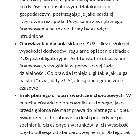
kredytów jednoosobowym działalnościom
gospodarczym, postrzegając je jako bardziej
ryzykowne niż spółki. Pozyskanie zewnętrznego
finansowania na rozwój firmy bywa więc
utrudnione,
Obowiązek opłacania składek ZUS.
Niezależnie od
wysokości dochodów, regularne opłacanie składek
ZUS jest obligatoryjne. Jest to istotne obciążenie
finansowe, szczególnie w początkowej fazie
działalności. Co prawda istnieją ulgi takie jak „ulga
na start” czy „mały ZUS”, ale są one ograniczone
czasowo,
Brak płatnego urlopu i świadczeń chorobowych.
W
przeciwieństwie do pracownika etatowego, jako
przedsiębiorca nie masz prawa do płatnego urlopu.
Świadczenia chorobowe są dostępne jedynie po
spełnieniu określonych warunków, a ich wysokość
często odbiega od standardowej pensji. Dlatego tak