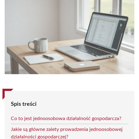
Spis treści
Co to jest jednoosobowa działalność gospodarcza?
Jakie są główne zalety prowadzenia jednoosobowej
działalności gospodarczej?