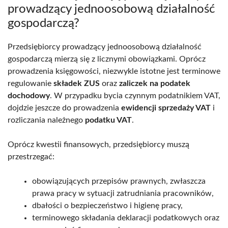
prowadzący jednoosobową działalność
gospodarczą?
Przedsiębiorcy prowadzący jednoosobową działalność
gospodarczą mierzą się z licznymi obowiązkami. Oprócz
prowadzenia księgowości, niezwykle istotne jest terminowe
regulowanie
składek ZUS
oraz
zaliczek na podatek
dochodowy
. W przypadku bycia czynnym podatnikiem VAT,
dojdzie jeszcze do prowadzenia
ewidencji sprzedaży VAT
i
rozliczania należnego
podatku VAT
.
Oprócz kwestii finansowych, przedsiębiorcy muszą
przestrzegać:
obowiązujących przepisów prawnych, zwłaszcza
prawa pracy w sytuacji zatrudniania pracowników,
dbałości o bezpieczeństwo i higienę pracy,
terminowego składania deklaracji podatkowych oraz