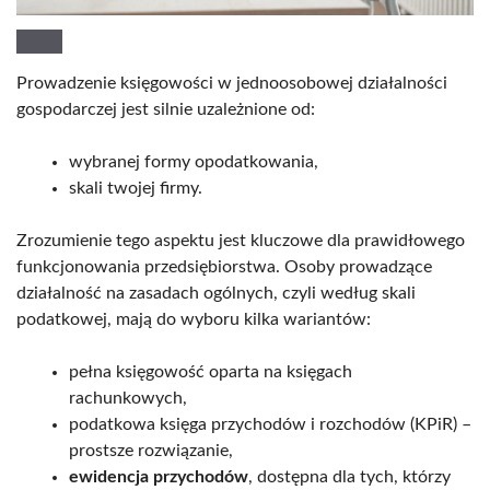
Prowadzenie księgowości w jednoosobowej działalności
gospodarczej jest silnie uzależnione od:
wybranej formy opodatkowania,
skali twojej firmy.
Zrozumienie tego aspektu jest kluczowe dla prawidłowego
funkcjonowania przedsiębiorstwa. Osoby prowadzące
działalność na zasadach ogólnych, czyli według skali
podatkowej, mają do wyboru kilka wariantów:
pełna księgowość oparta na księgach
rachunkowych,
podatkowa księga przychodów i rozchodów (KPiR) –
prostsze rozwiązanie,
ewidencja przychodów
, dostępna dla tych, którzy