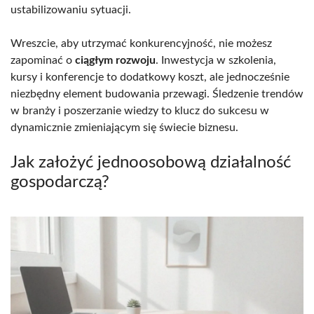
ustabilizowaniu sytuacji.
Wreszcie, aby utrzymać konkurencyjność, nie możesz
zapominać o
ciągłym rozwoju
. Inwestycja w szkolenia,
kursy i konferencje to dodatkowy koszt, ale jednocześnie
niezbędny element budowania przewagi. Śledzenie trendów
w branży i poszerzanie wiedzy to klucz do sukcesu w
dynamicznie zmieniającym się świecie biznesu.
Jak założyć jednoosobową działalność
gospodarczą?