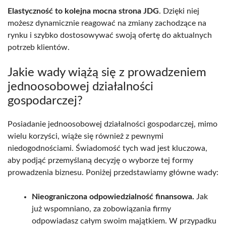
Elastyczność to kolejna mocna strona JDG
. Dzięki niej
możesz dynamicznie reagować na zmiany zachodzące na
rynku i szybko dostosowywać swoją ofertę do aktualnych
potrzeb klientów.
Jakie wady wiążą się z prowadzeniem
jednoosobowej działalności
gospodarczej?
Posiadanie jednoosobowej działalności gospodarczej, mimo
wielu korzyści, wiąże się również z pewnymi
niedogodnościami. Świadomość tych wad jest kluczowa,
aby podjąć przemyślaną decyzję o wyborze tej formy
prowadzenia biznesu. Poniżej przedstawiamy główne wady:
Nieograniczona odpowiedzialność finansowa.
Jak
już wspomniano, za zobowiązania firmy
odpowiadasz całym swoim majątkiem. W przypadku