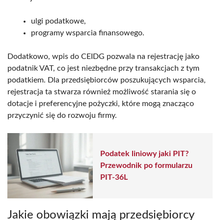
ulgi podatkowe,
programy wsparcia finansowego.
Dodatkowo, wpis do CEIDG pozwala na rejestrację jako
podatnik VAT, co jest niezbędne przy transakcjach z tym
podatkiem. Dla przedsiębiorców poszukujących wsparcia,
rejestracja ta stwarza również możliwość starania się o
dotacje i preferencyjne pożyczki, które mogą znacząco
przyczynić się do rozwoju firmy.
Podatek liniowy jaki PIT?
Przewodnik po formularzu
PIT-36L
Jakie obowiązki mają przedsiębiorcy