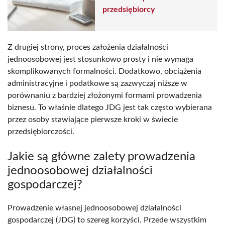
przedsiębiorcy
Z drugiej strony, proces założenia działalności
jednoosobowej jest stosunkowo prosty i nie wymaga
skomplikowanych formalności. Dodatkowo, obciążenia
administracyjne i podatkowe są zazwyczaj niższe w
porównaniu z bardziej złożonymi formami prowadzenia
biznesu. To właśnie dlatego JDG jest tak często wybierana
przez osoby stawiające pierwsze kroki w świecie
przedsiębiorczości.
Jakie są główne zalety prowadzenia
jednoosobowej działalności
gospodarczej?
Prowadzenie własnej jednoosobowej działalności
gospodarczej (JDG) to szereg korzyści. Przede wszystkim