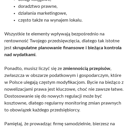
doradztwo prawne,
działania marketingowe,
często także na wynajem lokalu.
Wszystkie te elementy wpływają bezpośrednio na
rentowność Twojego przedsięwzięcia, dlatego tak istotne
jest
skrupulatne planowanie finansowe i bieżąca kontrola
nad wydatkami
.
Ponadto, musisz liczyć się ze
zmiennością przepisów
,
zwłaszcza w obszarze podatkowym i gospodarczym, które
w Polsce ulegają częstym modyfikacjom. Bycie na bieżąco z
nowelizacjami prawa jest kluczowe, choć nie zawsze łatwe.
Dostosowanie się do nowych regulacji może być
kosztowne, dlatego regularny monitoring zmian prawnych
to obowiązek każdego przedsiębiorcy.
Pamiętaj, że prowadząc firmę samodzielnie, bierzesz na