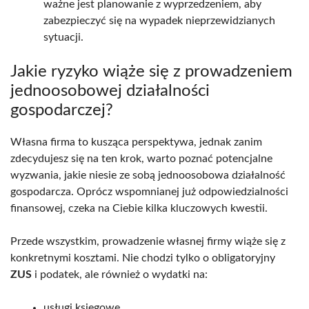
ważne jest planowanie z wyprzedzeniem, aby
zabezpieczyć się na wypadek nieprzewidzianych
sytuacji.
Jakie ryzyko wiąże się z prowadzeniem
jednoosobowej działalności
gospodarczej?
Własna firma to kusząca perspektywa, jednak zanim
zdecydujesz się na ten krok, warto poznać potencjalne
wyzwania, jakie niesie ze sobą jednoosobowa działalność
gospodarcza. Oprócz wspomnianej już odpowiedzialności
finansowej, czeka na Ciebie kilka kluczowych kwestii.
Przede wszystkim, prowadzenie własnej firmy wiąże się z
konkretnymi kosztami. Nie chodzi tylko o obligatoryjny
ZUS
i podatek, ale również o wydatki na:
usługi księgowe,