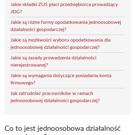
Jakie składki ZUS płaci przedsiębiorca prowadzący
JDG?
Jakie są różne formy opodatkowania jednoosobowej
działalności gospodarczej?
Jakie są możliwości wyboru opodatkowania dla
jednoosobowej działalności gospodarczej?
Jakie są zasady prowadzenia działalności
nierejestrowanej?
Jakie są wymagania dotyczące posiadania konta
firmowego?
Jak zatrudniać pracowników w ramach
jednoosobowej działalności gospodarczej?
Co to jest jednoosobowa działalność