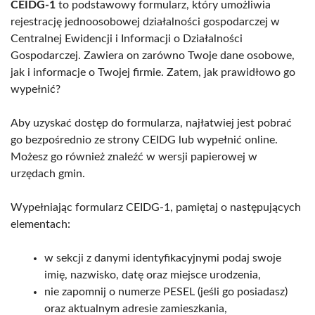
CEIDG-1
to podstawowy formularz, który umożliwia
rejestrację jednoosobowej działalności gospodarczej w
Centralnej Ewidencji i Informacji o Działalności
Gospodarczej. Zawiera on zarówno Twoje dane osobowe,
jak i informacje o Twojej firmie. Zatem, jak prawidłowo go
wypełnić?
Aby uzyskać dostęp do formularza, najłatwiej jest pobrać
go bezpośrednio ze strony CEIDG lub wypełnić online.
Możesz go również znaleźć w wersji papierowej w
urzędach gmin.
Wypełniając formularz CEIDG-1, pamiętaj o następujących
elementach:
w sekcji z danymi identyfikacyjnymi podaj swoje
imię, nazwisko, datę oraz miejsce urodzenia,
nie zapomnij o numerze PESEL (jeśli go posiadasz)
oraz aktualnym adresie zamieszkania,