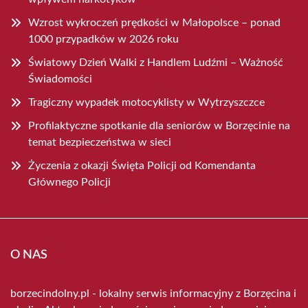
Wzrost wykroczeń prędkości w Małopolsce – ponad
1000 przypadków w 2026 roku
Światowy Dzień Walki z Handlem Ludźmi – Ważność
Świadomości
Tragiczny wypadek motocyklisty w Wytrzyszczce
Profilaktyczne spotkanie dla seniorów w Borzęcinie na
temat bezpieczeństwa w sieci
Życzenia z okazji Święta Policji od Komendanta
Głównego Policji
O NAS
borzecindolny.pl - lokalny serwis informacyjny z Borzęcina i