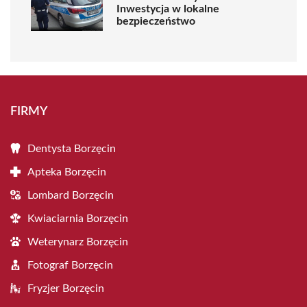
Inwestycja w lokalne
bezpieczeństwo
FIRMY
Dentysta Borzęcin
Apteka Borzęcin
Lombard Borzęcin
Kwiaciarnia Borzęcin
Weterynarz Borzęcin
Fotograf Borzęcin
Fryzjer Borzęcin