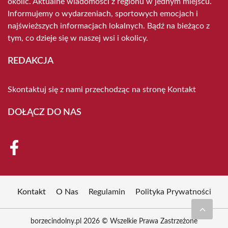
okolic. Aktualne wiadomości z regionu w jednym miejscu.
Informujemy o wydarzeniach, sportowych emocjach i
najświeższych informacjach lokalnych. Bądź na bieżąco z
tym, co dzieje się w naszej wsi i okolicy.
REDAKCJA
Skontaktuj się z nami przechodząc na stronę
Kontakt
DOŁĄCZ DO NAS
Kontakt
O Nas
Regulamin
Polityka Prywatności
borzecindolny.pl 2026 © Wszelkie Prawa Zastrzeżone