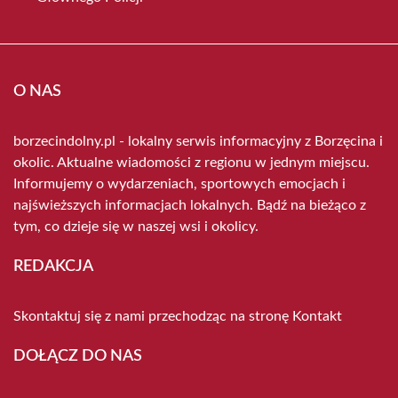
O NAS
borzecindolny.pl - lokalny serwis informacyjny z Borzęcina i
okolic. Aktualne wiadomości z regionu w jednym miejscu.
Informujemy o wydarzeniach, sportowych emocjach i
najświeższych informacjach lokalnych. Bądź na bieżąco z
tym, co dzieje się w naszej wsi i okolicy.
REDAKCJA
Skontaktuj się z nami przechodząc na stronę
Kontakt
DOŁĄCZ DO NAS