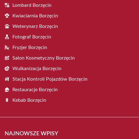
Lombard Borzęcin
Kwiaciarnia Borzęcin
Weterynarz Borzęcin
Fotograf Borzęcin
Fryzjer Borzęcin
Salon Kosmetyczny Borzęcin
Wulkanizacja Borzęcin
Stacja Kontroli Pojazdów Borzęcin
Restauracje Borzęcin
Kebab Borzęcin
NAJNOWSZE WPISY