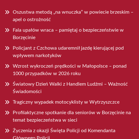
Oszustwa metodą „na wnuczka” w powiecie brzeskim –
apel o ostrożność
Fala upałów wraca – pamiętaj o bezpieczeństwie w
Borzęcinie
Policjant z Czchowa udaremnił jazdę kierującej pod
wpływem narkotyków
Wzrost wykroczeń prędkości w Małopolsce – ponad
1000 przypadków w 2026 roku
Światowy Dzień Walki z Handlem Ludźmi – Ważność
Świadomości
Tragiczny wypadek motocyklisty w Wytrzyszczce
Profilaktyczne spotkanie dla seniorów w Borzęcinie na
temat bezpieczeństwa w sieci
Życzenia z okazji Święta Policji od Komendanta
Głównego Policji