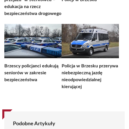
edukacja na rzecz
bezpieczeństwa drogowego
Brzescy policjanci edukują
Policja w Brzesku przerywa
seniorów w zakresie
niebezpieczną jazdę
bezpieczeństwa
nieodpowiedzialnej
kierującej
Podobne Artykuły