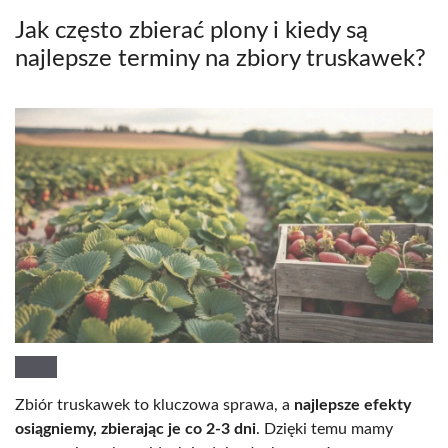
Jak często zbierać plony i kiedy są
najlepsze terminy na zbiory truskawek?
Zbiór truskawek to kluczowa sprawa, a
najlepsze efekty
osiągniemy, zbierając je co 2-3 dni
. Dzięki temu mamy