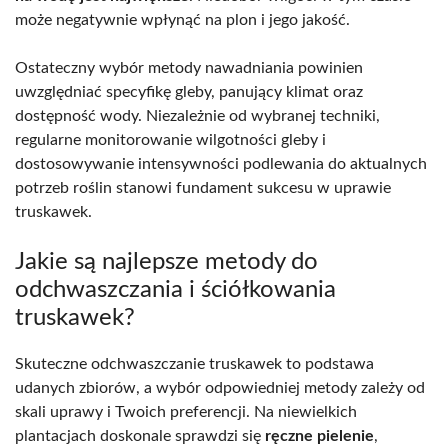
może negatywnie wpłynąć na plon i jego jakość.
Ostateczny wybór metody nawadniania powinien
uwzględniać specyfikę gleby, panujący klimat oraz
dostępność wody. Niezależnie od wybranej techniki,
regularne monitorowanie wilgotności gleby i
dostosowywanie intensywności podlewania do aktualnych
potrzeb roślin stanowi fundament sukcesu w uprawie
truskawek.
Jakie są najlepsze metody do
odchwaszczania i ściółkowania
truskawek?
Skuteczne odchwaszczanie truskawek to podstawa
udanych zbiorów, a wybór odpowiedniej metody zależy od
skali uprawy i Twoich preferencji. Na niewielkich
plantacjach doskonale sprawdzi się
ręczne pielenie
,