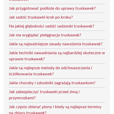
Jak przygotować podłoże do uprawy truskawek?
Jak sadzić truskawki krok po kroku?
Na jakiej głębokości sadzić sadzonki truskawek?
Jak ma wyglądać pielęgnacja truskawek?
Jakie są najważniejsze zasady nawożenia truskawek?
Jakie techniki nawadniania są najbardziej skuteczne w
uprawie truskawek?
Jakie są najlepsze metody do odchwaszczania i
ściółkowania truskawek?
Jakie choroby i szkodniki zagrażają truskawkom?
Jak zabezpieczyć truskawki przed zimą i
przymrozkami?
Jak często zbierać plony i kiedy są najlepsze terminy
na zbiory truskawek?