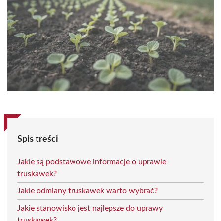
Spis treści
Jakie są podstawowe informacje o uprawie
truskawek?
Jakie odmiany truskawek warto wybrać?
Jakie stanowisko jest najlepsze do uprawy
truskawek?