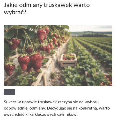
Jakie odmiany truskawek warto
wybrać?
Sukces w uprawie truskawek zaczyna się od wyboru
odpowiedniej odmiany. Decydując się na konkretną, warto
uwzględnić kilka kluczowych czynników: