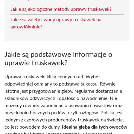
Jakie są ekologiczne metody uprawy truskawek?
Jakie są zalety i wady uprawy truskawek na
agrowłókninie?
Jakie są podstawowe informacje o
uprawie truskawek?
Uprawa truskawek: kilka cennych rad. Wybór
odpowiedniej odmiany to podstawa sukcesu. Równie
istotne jest przygotowanie gleby, regularne dostarczanie
składników odżywczych i dbałość o nawodnienie. Nie
możemy również zapominać o usuwaniu chwastów oraz
przycinaniu bocznych pędów, czyli rozłogów. Polska jest
jednym z czołowych producentów truskawek na świecie,
co jest powodem do dumy.
Idealna gleba dla tych owoców